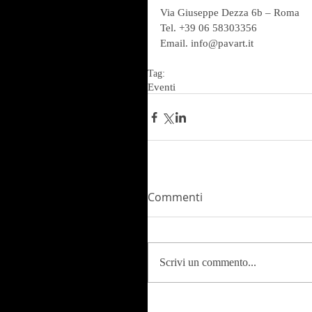
Via Giuseppe Dezza 6b – Roma
Tel. +39 06 58303356
Email. info@pavart.it
Tag:
Eventi
Commenti
Scrivi un commento...