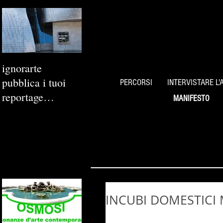
ignorarte
pubblica i tuoi
PERCORSI
INTERVISTARE L'
reportage
MANIFESTO
fotografici
INCUBI DOMESTICI M