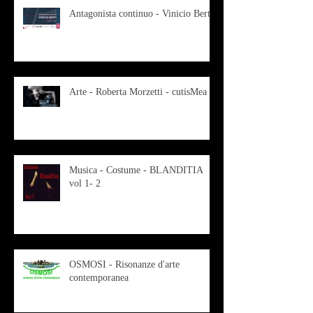
Antagonista continuo - Vinicio Berti
Arte - Roberta Morzetti - cutisMea
Musica - Costume - BLANDITIA
vol 1- 2
OSMOSI - Risonanze d'arte
contemporanea