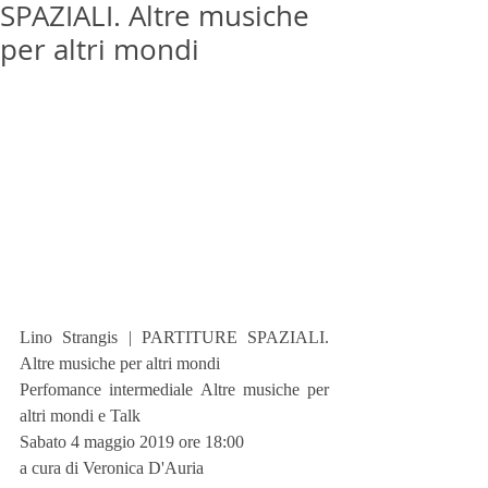
SPAZIALI. Altre musiche
per altri mondi
Lino Strangis | PARTITURE SPAZIALI. 
Altre musiche per altri mondi
Perfomance intermediale Altre musiche per 
altri mondi e Talk
Sabato 4 maggio 2019 ore 18:00
a cura di Veronica D'Auria