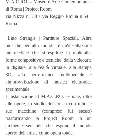
M.A.C.RO. - Museo d'Arte Contemporanea 
di Roma | Project Room
via Nizza n.138 / via Reggio Emilia n.54 - 
Roma
"Lino Strangis | Partiture Spaziali. Altre 
musiche per altri mondi" è un'installazione 
intermediale che si esprime in molteplici 
forme compositive e tecniche: dalla videoarte 
in digitale, alla realtà virtuale, alla stampa 
3D, alla performance multimediale e 
l'improvvisazione di musica elettronica 
sperimentale. 
L'installazione al M.A.C.RO. espone, oltre 
alle opere, lo studio dell'artista con tutte le 
sue macchine (compreso lui stesso) 
trasformando la Project Room in un 
ambiente sensibile che espone il mondo 
aperto dell'artista come opera totale.