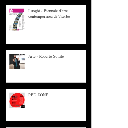
Luoghi - Biennale d'arte
contemporanea di Viterbo
Arte - Roberto Sottile
RED ZONE