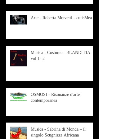
Arte - Roberta Morzetti - cutisMea
Musica - Costume - BLANDITIA
vol 1- 2
OSMOSI - Risonanze d'arte
contemporanea
Musica - Sabrina di Monda – il
singolo Scugnizza Africana