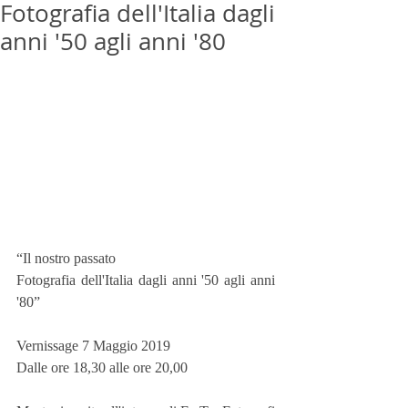
Fotografia dell'Italia dagli
anni '50 agli anni '80
“Il nostro passato
Fotografia dell'Italia dagli anni '50 agli anni 
'80”
Vernissage 7 Maggio 2019
Dalle ore 18,30 alle ore 20,00