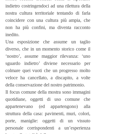
indietro costringendoci ad una rilettura della 
nostra cultura territoriale tentando di farla 
coincidere con una cultura più ampia, che 
non ha più confini, ma diventa racconto 
inedito.
Una esposizione che assume un taglio 
diverso, che in un momento storico come il 
‘nostro’, assume maggior rilevanza: ‘uno 
sguardo indietro’ diviene necessario per 
colmare quei vuoti che un progresso molto 
veloce ha cancellato, a discapito, a volte 
della conservazione del nostro patrimonio.
Il focus comune della mostra sono immagini 
quotidiane, oggetti di uso comune che 
appartenevano (ed appartengono) alla 
struttura della casa: pavimenti, muri, colori, 
porte, maniglie: oggetti di un vissuto 
personale corrispondenti a un’esperienza 