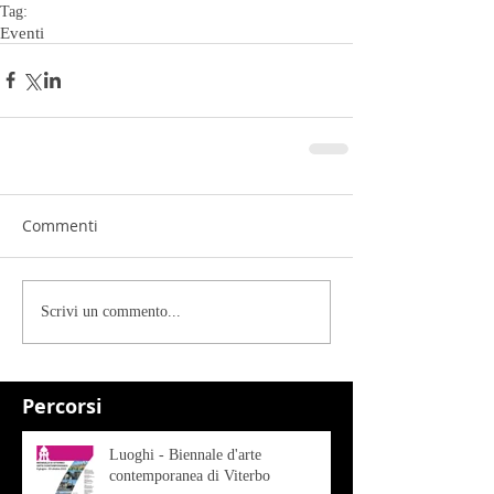
Tag:
Eventi
Commenti
Scrivi un commento...
Percorsi
Luoghi - Biennale d'arte
contemporanea di Viterbo