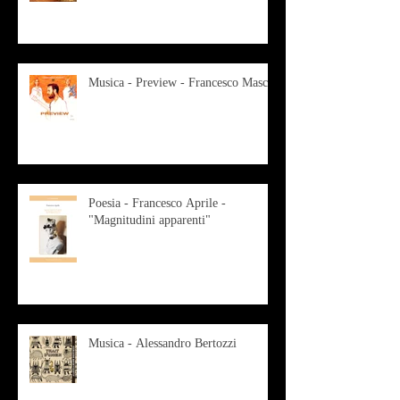
Musica - Preview - Francesco Mascio
Poesia - Francesco Aprile -
"Magnitudini apparenti"
Musica - Alessandro Bertozzi