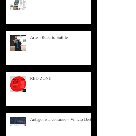
Arte - Roberto Sottile
RED ZONE
Antagonista continuo - Vinicio Berti