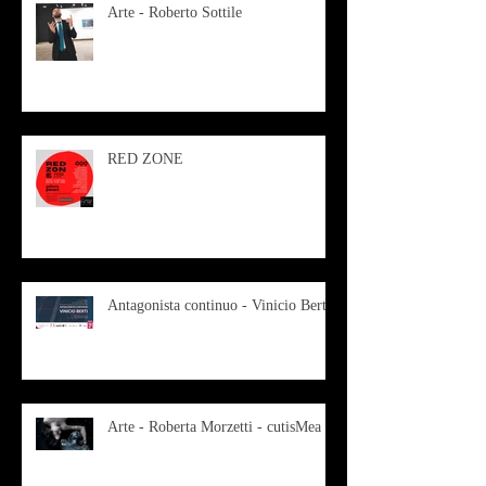
Arte - Roberto Sottile
RED ZONE
Antagonista continuo - Vinicio Berti
Arte - Roberta Morzetti - cutisMea