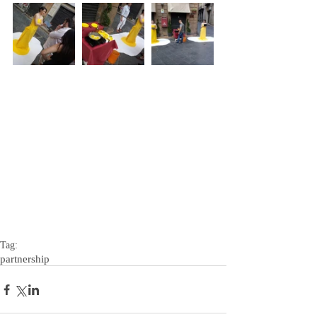
Tag:
partnership