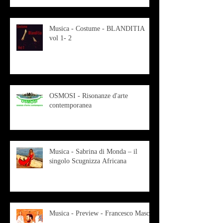
Musica - Costume - BLANDITIA
vol 1- 2
OSMOSI - Risonanze d'arte
contemporanea
Musica - Sabrina di Monda – il
singolo Scugnizza Africana
Musica - Preview - Francesco Mascio