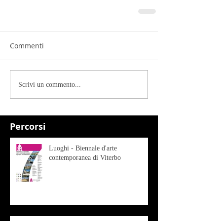
Commenti
Scrivi un commento...
Percorsi
Luoghi - Biennale d'arte
contemporanea di Viterbo