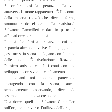
Si celebra così la speranza della vita 
attraverso la morte (apparente).  È l’incontro  
della materia (uovo) che diventa forma, 
struttura artistica elaborata dalla creatività di 
Salvatore Cammilleri e data in pasto ad 
affamati cercatori di identità.
Identità che l’artista strapazza a cui non 
risparmia alterazioni visive. Il linguaggio dei 
gesti messi in scena  dialogano con il tempo 
delle azioni. È rivoluzione. Reazione. 
Pensiero artistico che fa i conti con uno 
sviluppo successivo: il cambiamento a cui 
tutti quanti noi abbiamo partecipato 
interagendo con la scena, anche 
semplicemente osservando, diventando 
testimoni di una nuova creazione.
Una ricerca quella di Salvatore Cammilleri 
sull’origine attraverso l’utilizzo dell’origine. 