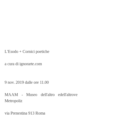
L'Esodo + Cornici poetiche
a cura di ignorarte.com
9 nov. 2019 dalle ore 11.00
MAAM - Museo dell'altro edell'altrove 
Metropoliz
via Prenestina 913 Roma