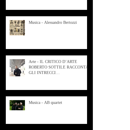
Musica - Alessandro Bertozzi
Arte - IL CRITICO D’ARTE
ROBERTO SOTTILE RACCONTA
GLI INTRECCI
CONTEMPORANEI CHE
ANIMANO IL MUSEO D
Musica - AB quartet