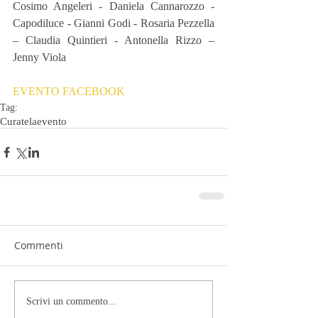
Cosimo Angeleri - Daniela Cannarozzo - 
Capodiluce - Gianni Godi - Rosaria Pezzella 
– Claudia Quintieri - Antonella Rizzo – 
Jenny Viola
EVENTO FACEBOOK
Tag:
Curatela
evento
Commenti
Scrivi un commento...