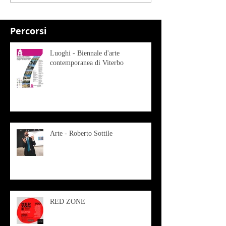
Percorsi
Luoghi - Biennale d'arte
contemporanea di Viterbo
Arte - Roberto Sottile
RED ZONE