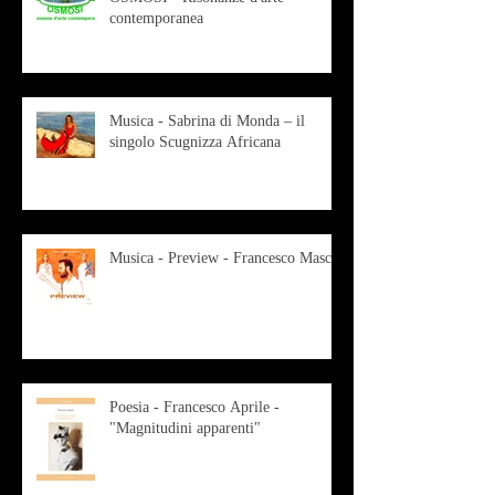
contemporanea
Musica - Sabrina di Monda – il
singolo Scugnizza Africana
Musica - Preview - Francesco Mascio
Poesia - Francesco Aprile -
"Magnitudini apparenti"