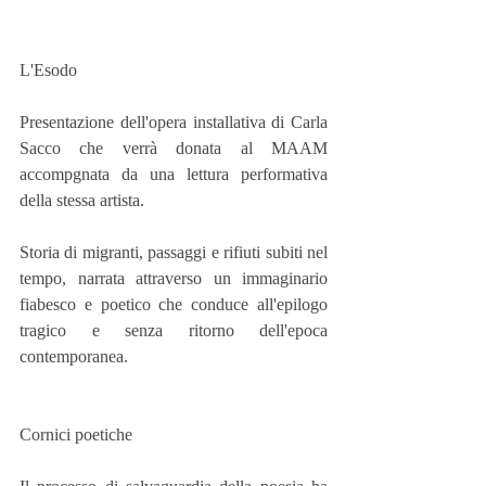
L'Esodo
Presentazione dell'opera installativa di Carla 
Sacco che verrà donata al MAAM 
accompgnata da una lettura performativa 
della stessa artista.
Storia di migranti, passaggi e rifiuti subiti nel 
tempo, narrata attraverso un immaginario 
fiabesco e poetico che conduce all'epilogo 
tragico e senza ritorno dell'epoca 
contemporanea.
Cornici poetiche