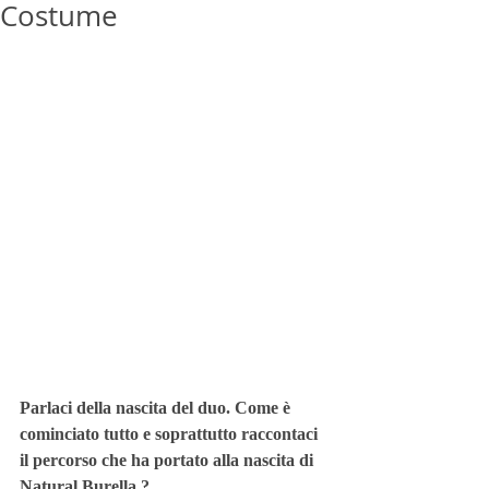
Costume
Parlaci della nascita del duo. Come è 
cominciato tutto e soprattutto raccontaci 
il percorso che ha portato alla nascita di 
Natural Burella ?