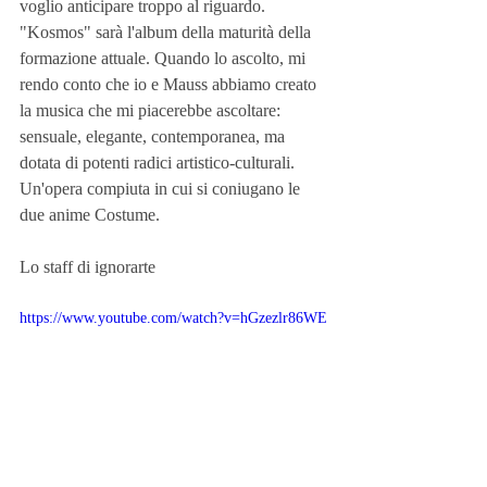
voglio anticipare troppo al riguardo. 
"Kosmos" sarà l'album della maturità della 
formazione attuale. Quando lo ascolto, mi 
rendo conto che io e Mauss abbiamo creato 
la musica che mi piacerebbe ascoltare: 
sensuale, elegante, contemporanea, ma 
dotata di potenti radici artistico-culturali. 
Un'opera compiuta in cui si coniugano le 
due anime Costume.
Lo staff di ignorarte
https://www.youtube.com/watch?v=hGzezlr86WE