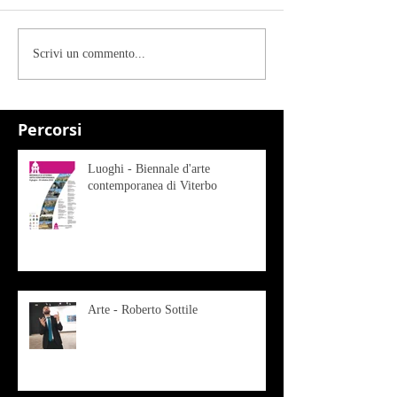
Scrivi un commento...
Percorsi
Luoghi - Biennale d'arte
contemporanea di Viterbo
Arte - Roberto Sottile