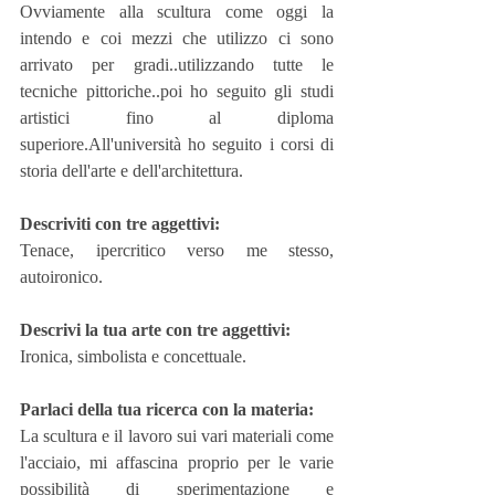
Ovviamente alla scultura come oggi la 
intendo e coi mezzi che utilizzo ci sono 
arrivato per gradi..utilizzando tutte le 
tecniche pittoriche..poi ho seguito gli studi 
artistici fino al diploma 
superiore.All'università ho seguito i corsi di 
storia dell'arte e dell'architettura.
Descriviti con tre aggettivi:
Tenace, ipercritico verso me stesso, 
autoironico.
Descrivi la tua arte con tre aggettivi:
Ironica, simbolista e concettuale.
Parlaci della tua ricerca con la materia:
La scultura e il lavoro sui vari materiali come 
l'acciaio, mi affascina proprio per le varie 
possibilità di sperimentazione e 