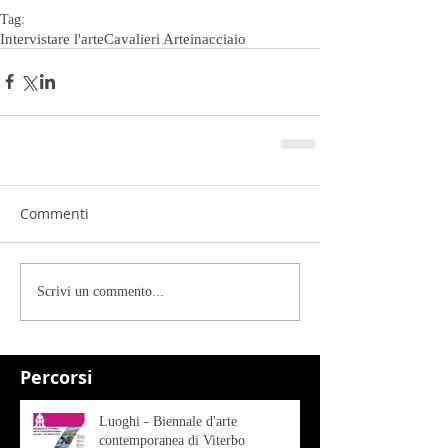
Tag:
Intervistare l'arte
Cavalieri Arteinacciaio
Commenti
Scrivi un commento...
Percorsi
Luoghi - Biennale d'arte
contemporanea di Viterbo