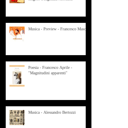
Musica - Preview - Francesco Mascio
Poesia - Francesco Aprile -
"Magnitudini apparenti"
Musica - Alessandro Bertozzi