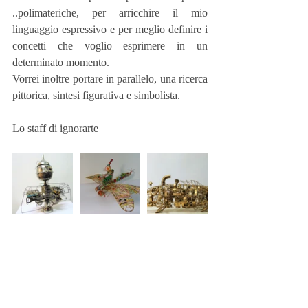
..polimateriche, per arricchire il mio 
linguaggio espressivo e per meglio definire i 
concetti che voglio esprimere in un 
determinato momento.
Vorrei inoltre portare in parallelo, una ricerca 
pittorica, sintesi figurativa e simbolista.
Lo staff di ignorarte