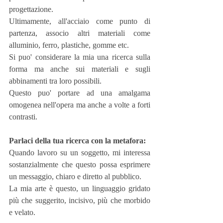
progettazione.
Ultimamente, all'acciaio come punto di 
partenza, associo altri materiali come 
alluminio, ferro, plastiche, gomme etc.
Si puo' considerare la mia una ricerca sulla 
forma ma anche sui materiali e sugli 
abbinamenti tra loro possibili.
Questo puo' portare ad una amalgama 
omogenea nell'opera ma anche a volte a forti 
contrasti.
Parlaci della tua ricerca con la metafora:
Quando lavoro su un soggetto, mi interessa 
sostanzialmente che questo possa esprimere 
un messaggio, chiaro e diretto al pubblico.
La mia arte è questo, un linguaggio gridato 
più che suggerito, incisivo, più che morbido 
e velato.