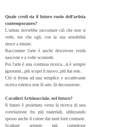
Quale credi sia il futuro ruolo dell'artista 
contemporaneo?
L'artista dovrebbe raccontare ciò che non si 
vede, ma che egli, con la sua sensibilità 
riesce a intuire.
Raccontare l'arte è anche descrivere verità 
nascoste e a volte scomode.
Poi l'arte è una continua ricerca...si è sempre 
ignoranti...più scopri il nuovo..più hai sete.
Chi si ferma ad una semplice e accattivante 
ricerca estetica non fà arte..fà decorazione.
Cavalieri Arteinacciaio, nel futuro?
Il futuro è proiettato verso la ricerca di una 
correlazione fra più materiali, utilizzando 
spesso anche il colore dai tanti forti contrasti.
Sculture sempre più complesse 