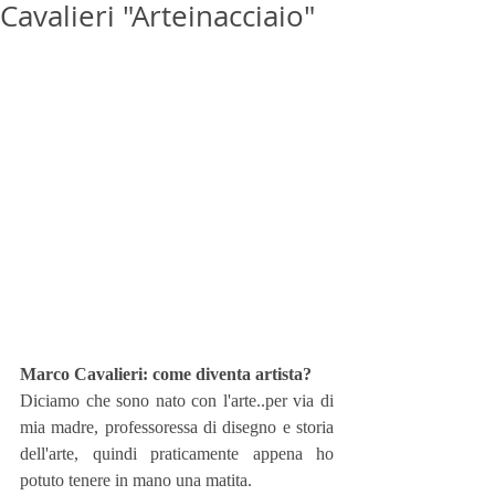
Cavalieri "Arteinacciaio"
Marco Cavalieri: come diventa artista?
Diciamo che sono nato con l'arte..per via di 
mia madre, professoressa di disegno e storia 
dell'arte, quindi praticamente appena ho 
potuto tenere in mano una matita.