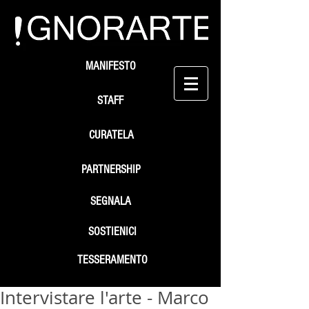
MANIFESTO
STAFF
CURATELA
PARTNERSHIP
SEGNALA
SOSTIENICI
TESSERAMENTO
Intervistare l'arte - Marco