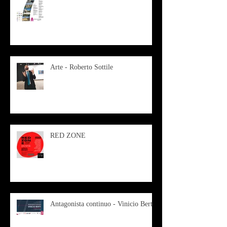
Arte - Roberto Sottile
RED ZONE
Antagonista continuo - Vinicio Berti