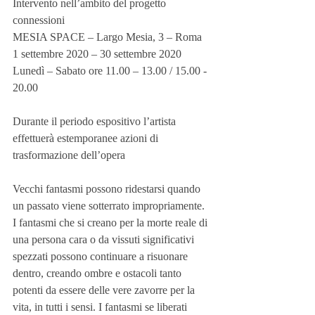
Intervento nell’ambito del progetto 
connessioni
MESIA SPACE – Largo Mesia, 3 – Roma
1 settembre 2020 – 30 settembre 2020
Lunedì – Sabato ore 11.00 – 13.00 / 15.00 - 
20.00
Durante il periodo espositivo l’artista 
effettuerà estemporanee azioni di 
trasformazione dell’opera
Vecchi fantasmi possono ridestarsi quando 
un passato viene sotterrato impropriamente. 
I fantasmi che si creano per la morte reale di 
una persona cara o da vissuti significativi 
spezzati possono continuare a risuonare 
dentro, creando ombre e ostacoli tanto 
potenti da essere delle vere zavorre per la 
vita, in tutti i sensi. I fantasmi se liberati 