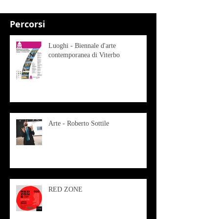
Percorsi
Luoghi - Biennale d'arte
contemporanea di Viterbo
Arte - Roberto Sottile
RED ZONE