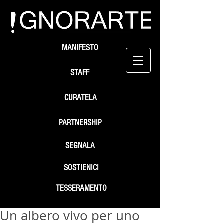
MANIFESTO
STAFF
CURATELA
PARTNERSHIP
SEGNALA
SOSTIENICI
TESSERAMENTO
Un albero vivo per uno