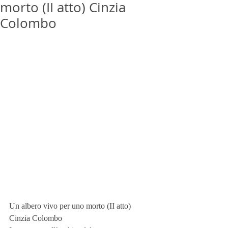
morto (II atto) Cinzia
Colombo
Un albero vivo per uno morto (II atto)
Cinzia Colombo