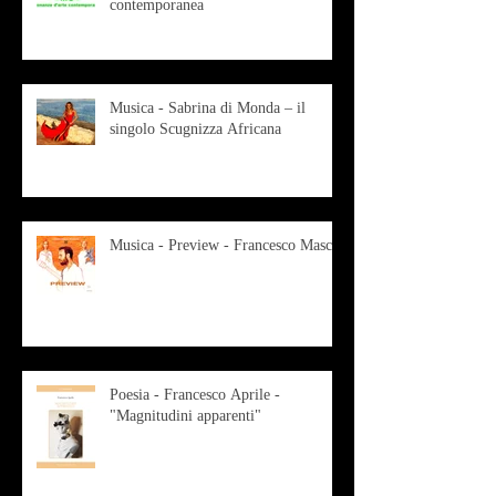
contemporanea
Musica - Sabrina di Monda – il
singolo Scugnizza Africana
Musica - Preview - Francesco Mascio
Poesia - Francesco Aprile -
"Magnitudini apparenti"