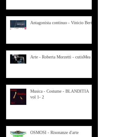
Antagonista continuo - Vinicio Berti
Arte - Roberta Morzetti - cutisMea
Musica - Costume - BLANDITIA
vol 1- 2
OSMOSI - Risonanze d'arte