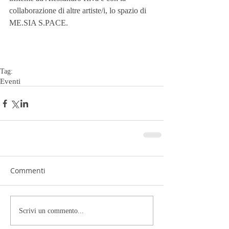
collaborazione di altre artiste/i, lo spazio di 
ME.SIA S.PACE.
Tag:
Eventi
Commenti
Scrivi un commento...