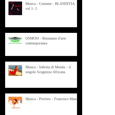
Musica - Costume - BLANDITIA
vol 1- 2
OSMOSI - Risonanze d'arte
contemporanea
Musica - Sabrina di Monda – il
singolo Scugnizza Africana
Musica - Preview - Francesco Mascio