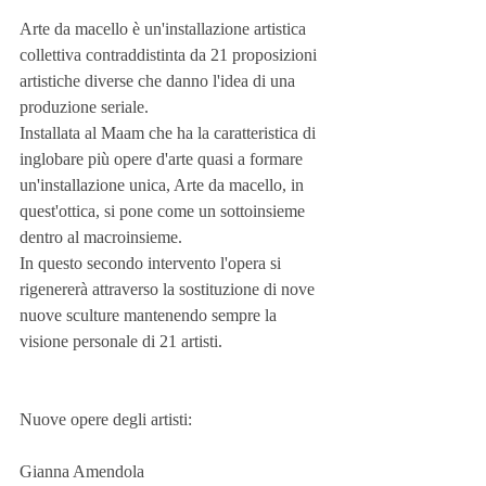
Arte da macello è un'installazione artistica 
collettiva contraddistinta da 21 proposizioni 
artistiche diverse che danno l'idea di una 
produzione seriale.
Installata al Maam che ha la caratteristica di 
inglobare più opere d'arte quasi a formare 
un'installazione unica, Arte da macello, in 
quest'ottica, si pone come un sottoinsieme 
dentro al macroinsieme.
In questo secondo intervento l'opera si 
rigenererà attraverso la sostituzione di nove 
nuove sculture mantenendo sempre la 
visione personale di 21 artisti.
Nuove opere degli artisti:
Gianna Amendola