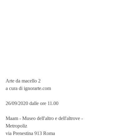
Arte da macello 2 
a cura di ignorarte.com 
26/09/2020 dalle ore 11.00 
Maam - Museo dell'altro e dell'altrove - 
Metropoliz 
via Prenestina 913 Roma 