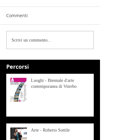
Commenti
Scrivi un commento...
Percorsi
Luoghi - Biennale d'arte
contemporanea di Viterbo
Arte - Roberto Sottile