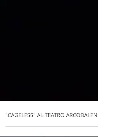
"CAGELESS" AL TEATRO ARCOBALENO