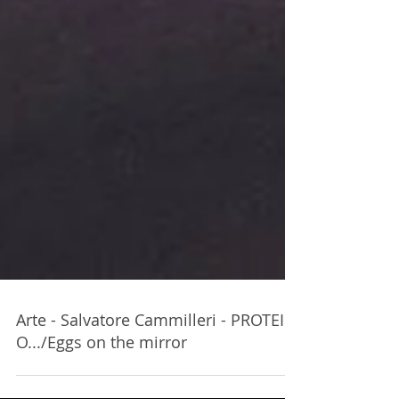
Arte - Salvatore Cammilleri - PROTEIC