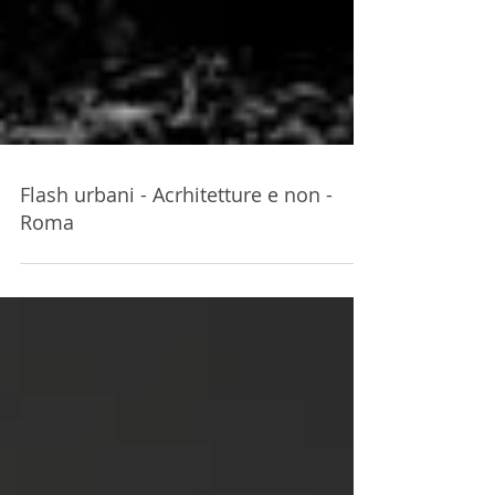
Flash urbani - Acrhitetture e non -
Roma