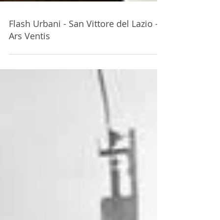
Flash Urbani - San Vittore del Lazio -
Ars Ventis