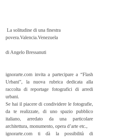
 La solitudine di una finestra 
povera.Valencia.Venezuela
di Angelo Bressanuti
ignorarte.com invita a partecipare a “Flash 
Urbani”, la nuova rubrica dedicata alla 
raccolta di reportage fotografici di arredi 
urbani.
Se hai il piacere di condividere le fotografie, 
da te realizzate, di uno spazio pubblico 
italiano, arredato da una particolare 
architettura, monumento, opera d’arte etc.,
ignorarte.com ti dà la possibilità di 