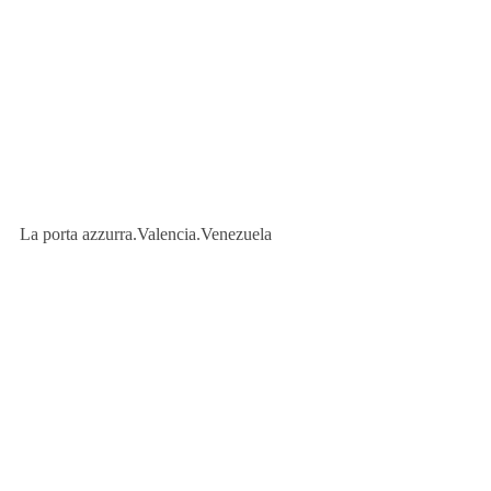
La porta azzurra.Valencia.Venezuela