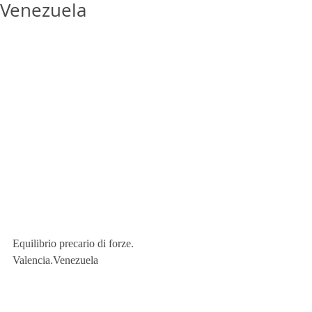
Venezuela
Equilibrio precario di forze. 
Valencia.Venezuela