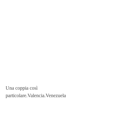
Una coppia così 
particolare.Valencia.Venezuela