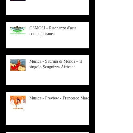
OSMOSI - Risonanze d'arte
contemporanea
Musica - Sabrina di Monda – il
singolo Scugnizza Africana
Musica - Preview - Francesco Mascio