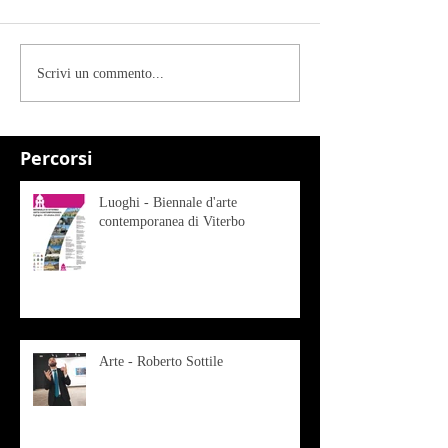
Scrivi un commento...
Percorsi
Luoghi - Biennale d'arte
contemporanea di Viterbo
Arte - Roberto Sottile