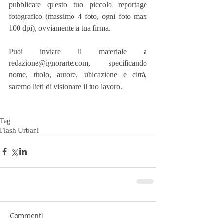
pubblicare questo tuo piccolo reportage 
fotografico (massimo 4 foto, ogni foto max 
100 dpi), ovviamente a tua firma.
Puoi inviare il materiale a 
redazione@ignorarte.com, specificando 
nome, titolo, autore, ubicazione e città, 
saremo lieti di visionare il tuo lavoro.
Tag:
Flash Urbani
Commenti