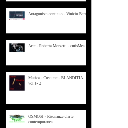
Antagonista continuo - Vinicio Berti
Arte - Roberta Morzetti - cutisMea
Musica - Costume - BLANDITIA
vol 1- 2
OSMOSI - Risonanze d'arte