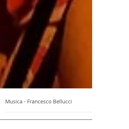
Musica - Francesco Bellucci