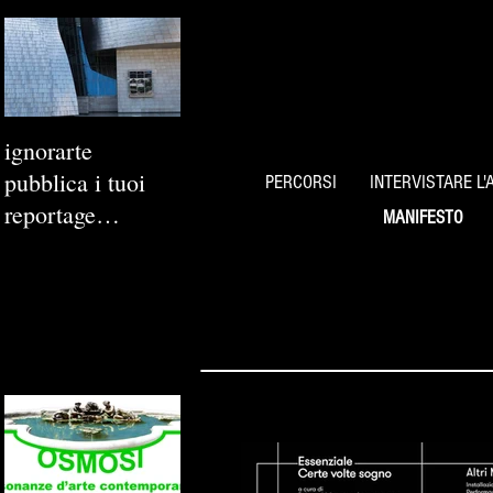
ignorarte
pubblica i tuoi
PERCORSI
INTERVISTARE L'
reportage
MANIFESTO
fotografici