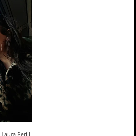
 Laura Perilli