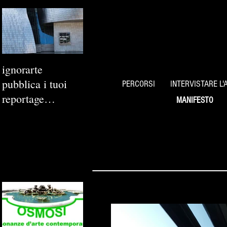
ignorarte
pubblica i tuoi
PERCORSI
INTERVISTARE L'
reportage
MANIFESTO
fotografici