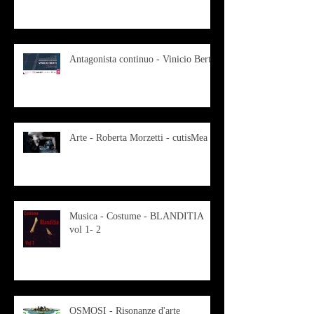
Antagonista continuo - Vinicio Berti
Arte - Roberta Morzetti - cutisMea
Musica - Costume - BLANDITIA
vol 1- 2