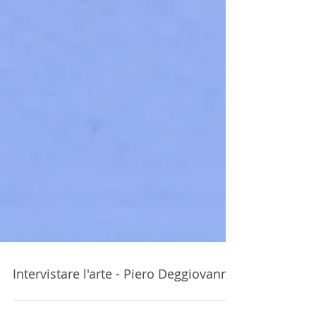
Intervistare l'arte - Piero Deggiovanni