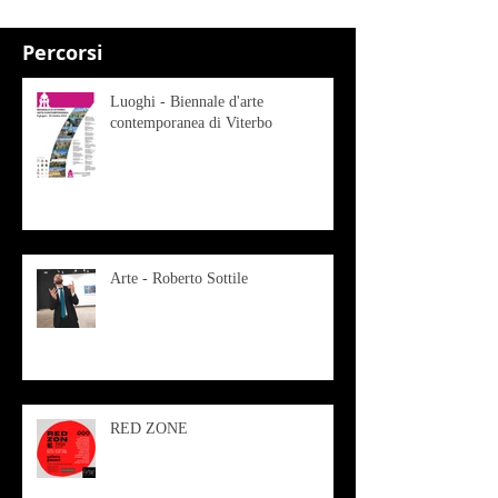
Percorsi
Luoghi - Biennale d'arte
contemporanea di Viterbo
Arte - Roberto Sottile
RED ZONE