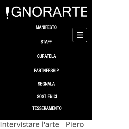
MANIFESTO
STAFF
CURATELA
PARTNERSHIP
SEGNALA
SOSTIENICI
TESSERAMENTO
Intervistare l'arte - Piero