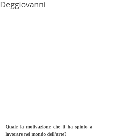
Deggiovanni
Quale la motivazione che ti ha spinto a 
lavorare nel mondo dell’arte?