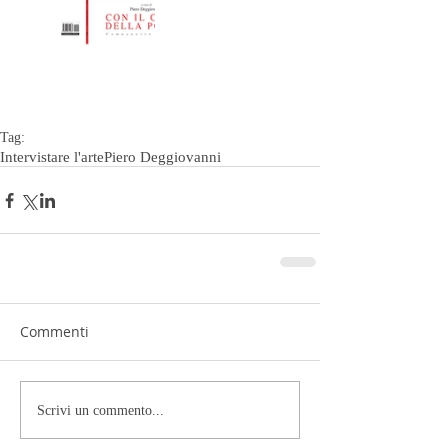
Tag:
Intervistare l'arte
Piero Deggiovanni
Commenti
Scrivi un commento...