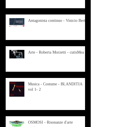
Antagonista continuo - Vinicio Berti
Arte - Roberta Morzetti - cutisMea
Musica - Costume - BLANDITIA
vol 1- 2
OSMOSI - Risonanze d'arte