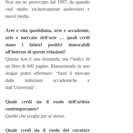
Non me ne preoccupo dal 1997, da quando 
cioè studio esclusivamente audiovisivi e 
nuovi media.
Arte e vita quotidiana, arte e accademie, 
arte e mercato dell’arte … quali credi 
siano i fattori positivi innescabili 
all’interno di queste relazioni?
Questa non è una domanda, ma l’indice di 
un libro di 600 pagine. Riassumendo in uno 
slogan potrei affermare: “fuori il mercato 
dalle istituzioni accademiche e 
dall’Università”.
Quale credi sia il ruolo dell’artista 
contemporaneo?
Quello che sceglie per se stesso.
Quale credi sia il ruolo del curatore 