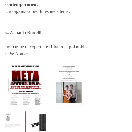
contemporaneo?
Un organizzatore di festine a tema.
© Annarita Borrelli
Immagine di copertina: Ritratto in polaroid - 
C.W.Aigner