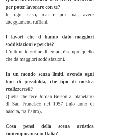
per poter lavorare con te?
In ogni caso, mai e poi mai, avere 
atteggiamenti ruffiani.
I lavori che ti hanno dato maggiori 
soddisfazioni e perché?
L’ultimo, in ordine di tempo, è sempre quello 
che dà maggiori soddisfazioni.
In un mondo senza limiti, avendo ogni 
tipo di possibilità, che tipo di mostra 
realizzeresti?
Quella che fece Jordan Belson al planetario 
di San Francisco nel 1957 (mio anno di 
nascita, tra l’altro).
Cosa pensi della scena artistica 
contemporanea in Italia?