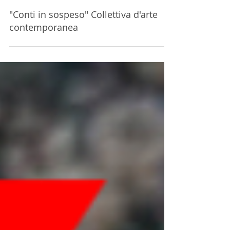
"Conti in sospeso" Collettiva d'arte
contemporanea