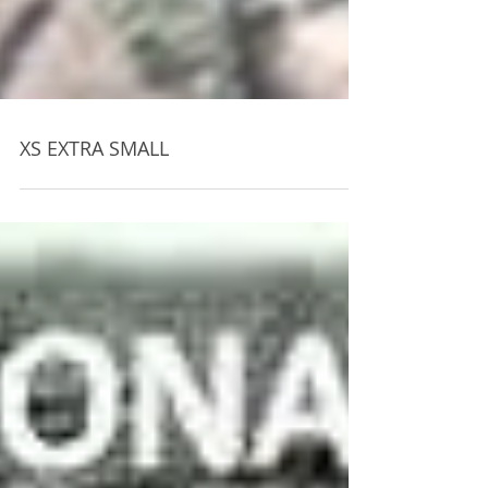
XS EXTRA SMALL