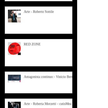
Arte - Roberto Sottile
RED ZONE
Antagonista continuo - Vinicio Berti
Arte - Roberta Morzetti - cutisMea