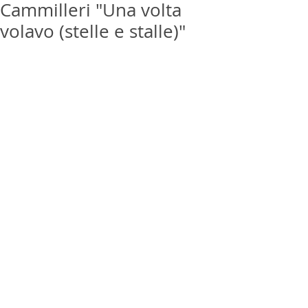
Cammilleri "Una volta
volavo (stelle e stalle)"