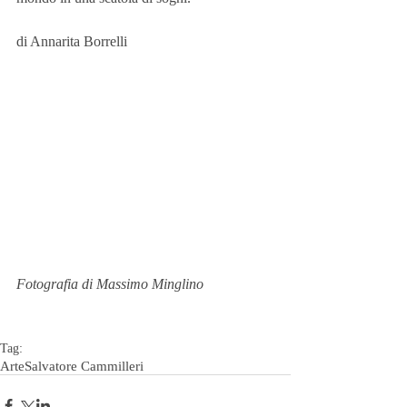
di Annarita Borrelli 
Fotografia di Massimo Minglino
Tag:
Arte
Salvatore Cammilleri