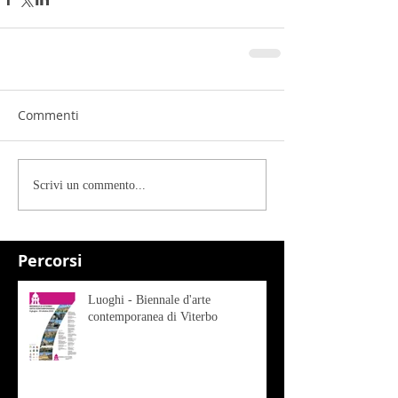
Commenti
Scrivi un commento...
Percorsi
Luoghi - Biennale d'arte
contemporanea di Viterbo