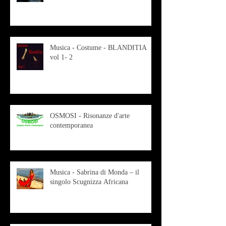
Musica - Costume - BLANDITIA
vol 1- 2
OSMOSI - Risonanze d'arte
contemporanea
Musica - Sabrina di Monda – il
singolo Scugnizza Africana