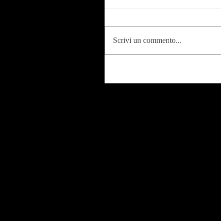
Scrivi un commento...