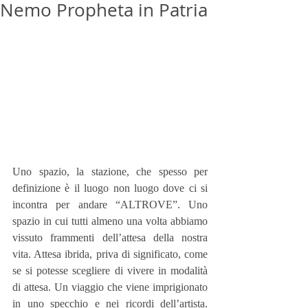
Nemo Propheta in Patria
Uno spazio, la stazione, che spesso per 
definizione è il luogo non luogo dove ci si 
incontra per andare “ALTROVE”. Uno 
spazio in cui tutti almeno una volta abbiamo 
vissuto frammenti dell’attesa della nostra 
vita. Attesa ibrida, priva di significato, come 
se si potesse scegliere di vivere in modalità 
di attesa. Un viaggio che viene imprigionato 
in uno specchio e nei ricordi dell’artista. 