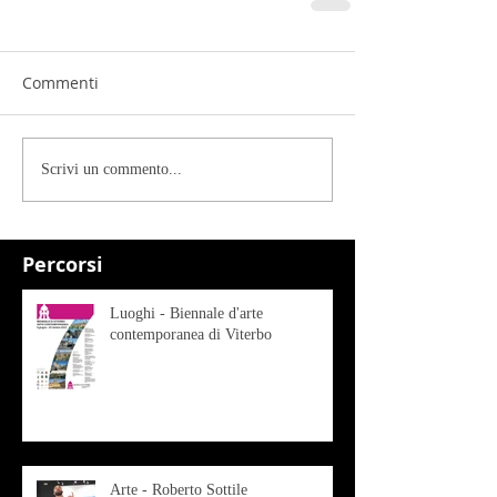
Commenti
Scrivi un commento...
Percorsi
Luoghi - Biennale d'arte
contemporanea di Viterbo
Arte - Roberto Sottile