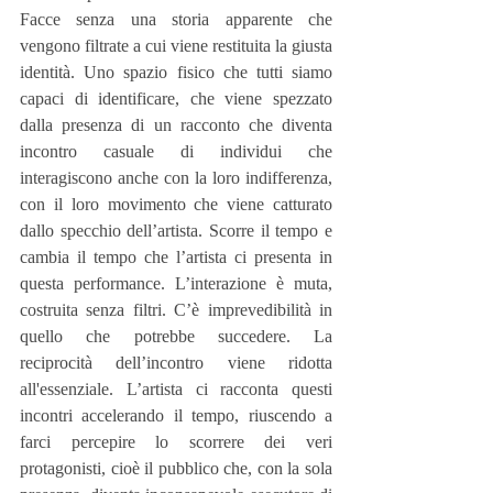
Facce senza una storia apparente che 
vengono filtrate a cui viene restituita la giusta 
identità. Uno spazio fisico che tutti siamo 
capaci di identificare, che viene spezzato 
dalla presenza di un racconto che diventa 
incontro casuale di individui che 
interagiscono anche con la loro indifferenza, 
con il loro movimento che viene catturato 
dallo specchio dell’artista. Scorre il tempo e 
cambia il tempo che l’artista ci presenta in 
questa performance. L’interazione è muta, 
costruita senza filtri. C’è imprevedibilità in 
quello che potrebbe succedere. La 
reciprocità dell’incontro viene ridotta 
all'essenziale. L’artista ci racconta questi 
incontri accelerando il tempo, riuscendo a 
farci percepire lo scorrere dei veri 
protagonisti, cioè il pubblico che, con la sola 