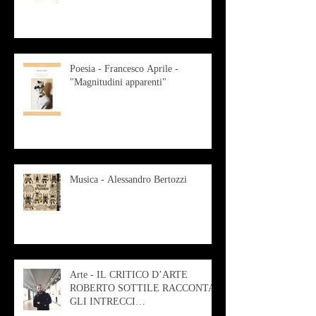
Poesia - Francesco Aprile -
"Magnitudini apparenti"
Musica - Alessandro Bertozzi
Arte - IL CRITICO D’ARTE
ROBERTO SOTTILE RACCONTA
GLI INTRECCI
CONTEMPORANEI CHE