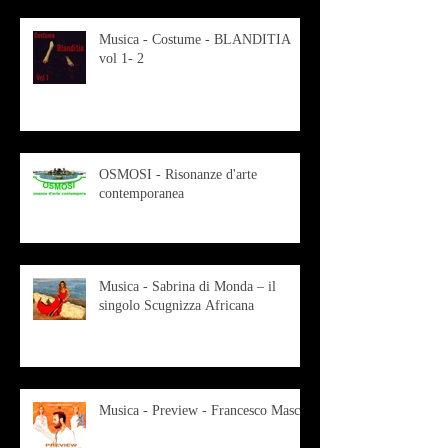
Musica - Costume - BLANDITIA
vol 1- 2
OSMOSI - Risonanze d'arte
contemporanea
Musica - Sabrina di Monda – il
singolo Scugnizza Africana
Musica - Preview - Francesco Mascio