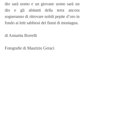
dio sarà uomo e un giovane uomo sarà un 
dio e gli abitanti della terra ancora 
sogneranno di ritrovare nobili pepite d’oro in 
fondo ai letti sabbiosi dei fiumi di montagna.
di Annarita Borrelli
Fotografie di Maurizio Geraci