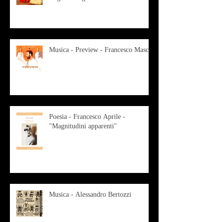
Musica - Preview - Francesco Mascio
Poesia - Francesco Aprile -
"Magnitudini apparenti"
Musica - Alessandro Bertozzi