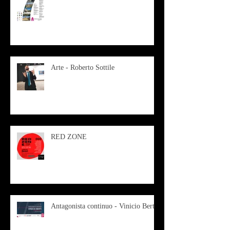
Arte - Roberto Sottile
RED ZONE
Antagonista continuo - Vinicio Berti