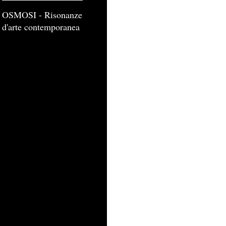
OSMOSI - Risonanze
d'arte contemporanea