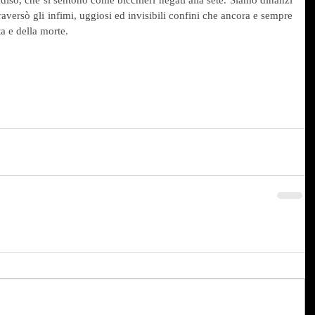
aversò gli infimi, uggiosi ed invisibili confini che ancora e sempre 
ta e della morte.