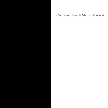
 Civitavecchia di Marco Marassi