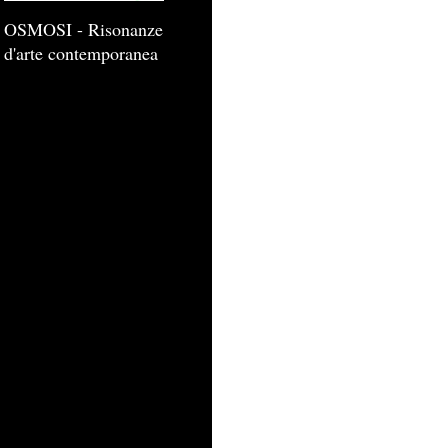
OSMOSI - Risonanze
d'arte contemporanea