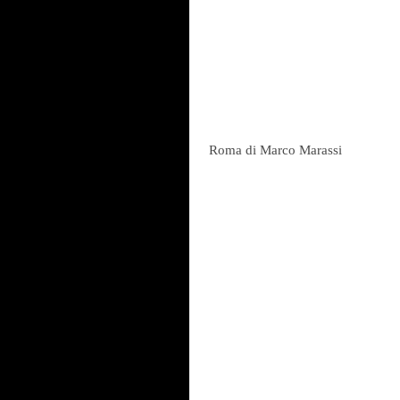
 Roma di Marco Marassi