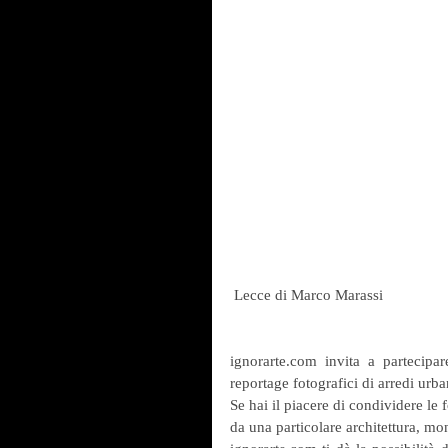
 Lecce di Marco Marassi
ignorarte.com invita a partecipar
reportage fotografici di arredi urba
Se hai il piacere di condividere le f
da una particolare architettura, mo