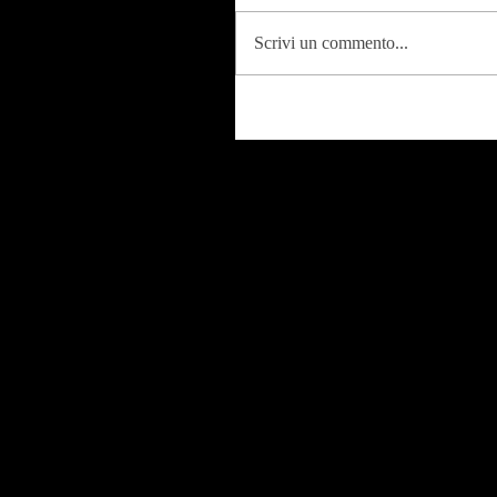
Scrivi un commento...