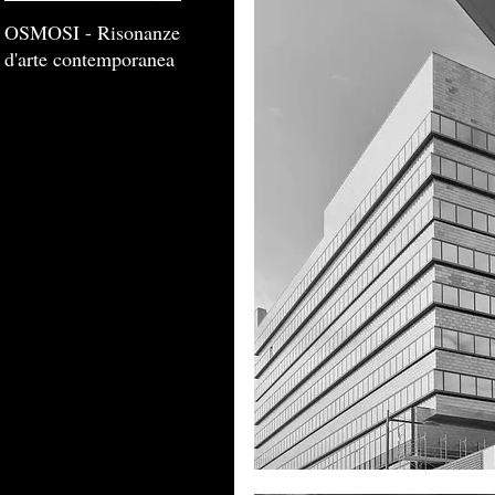
OSMOSI - Risonanze
d'arte contemporanea