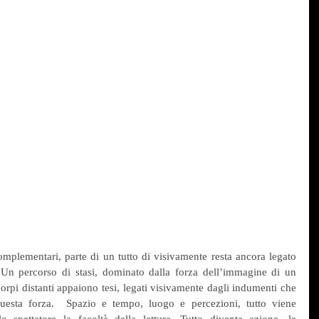
mplementari, parte di un tutto di visivamente resta ancora legato 
Un percorso di stasi, dominato dalla forza dell’immagine di un 
rpi distanti appaiono tesi, legati visivamente dagli indumenti che 
uesta forza.  Spazio e tempo, luogo e percezioni, tutto viene 