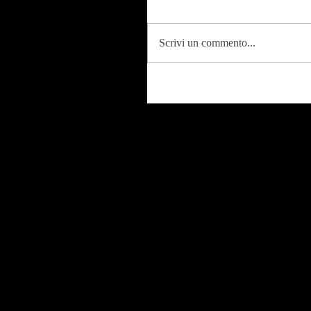
Scrivi un commento...