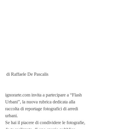
 di Raffaele De Pascalis
ignorarte.com invita a partecipare a “Flash 
Urbani”, la nuova rubrica dedicata alla 
raccolta di reportage fotografici di arredi 
urbani.
Se hai il piacere di condividere le fotografie, 