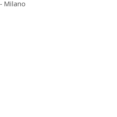
- Milano