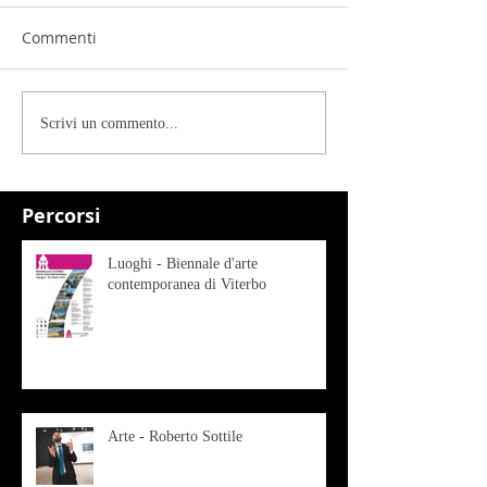
Commenti
Scrivi un commento...
Percorsi
Luoghi - Biennale d'arte
contemporanea di Viterbo
Arte - Roberto Sottile