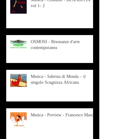
vol 1- 2
OSMOSI - Risonanze d'arte
contemporanea
Musica - Sabrina di Monda – il
singolo Scugnizza Africana
Musica - Preview - Francesco Mascio