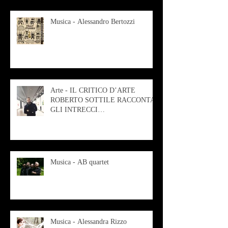
Musica - Alessandro Bertozzi
Arte - IL CRITICO D’ARTE
ROBERTO SOTTILE RACCONTA
GLI INTRECCI
CONTEMPORANEI CHE
ANIMANO IL MUSEO D
Musica - AB quartet
Musica - Alessandra Rizzo