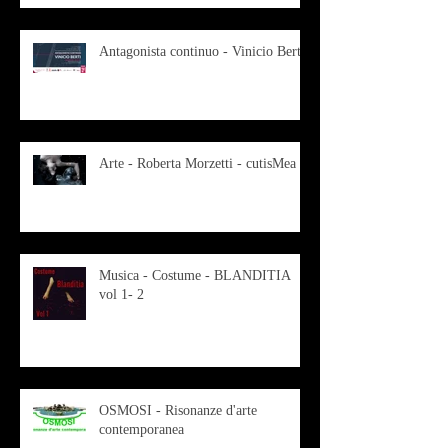
Antagonista continuo - Vinicio Berti
Arte - Roberta Morzetti - cutisMea
Musica - Costume - BLANDITIA
vol 1- 2
OSMOSI - Risonanze d'arte
contemporanea