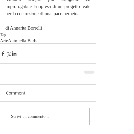
improrogabile la ripresa di un progetto reale 
per la costruzione di una 'pace perpetua'.
di Annarita Borrelli
Tag:
Arte
Antonella Barba
Commenti
Scrivi un commento...