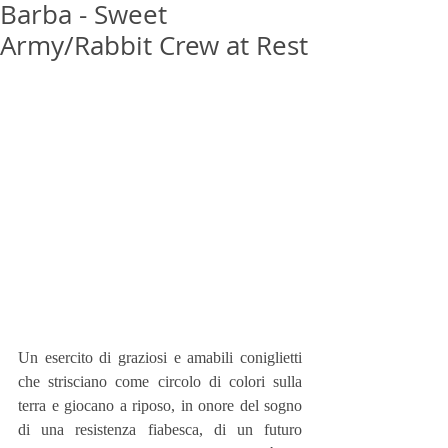
Barba - Sweet
Army/Rabbit Crew at Rest
Un esercito di graziosi e amabili coniglietti 
che strisciano come circolo di colori sulla 
terra e giocano a riposo, in onore del sogno 
di una resistenza fiabesca, di un futuro 