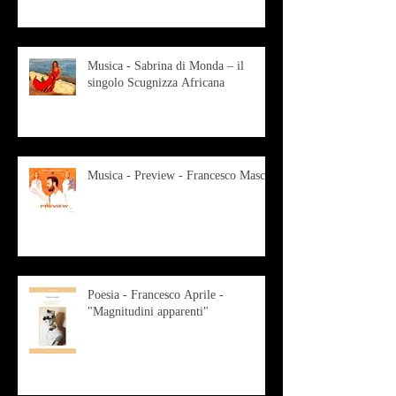
Musica - Sabrina di Monda – il
singolo Scugnizza Africana
Musica - Preview - Francesco Mascio
Poesia - Francesco Aprile -
"Magnitudini apparenti"