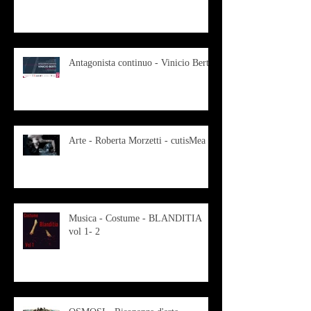
Antagonista continuo - Vinicio Berti
Arte - Roberta Morzetti - cutisMea
Musica - Costume - BLANDITIA
vol 1- 2