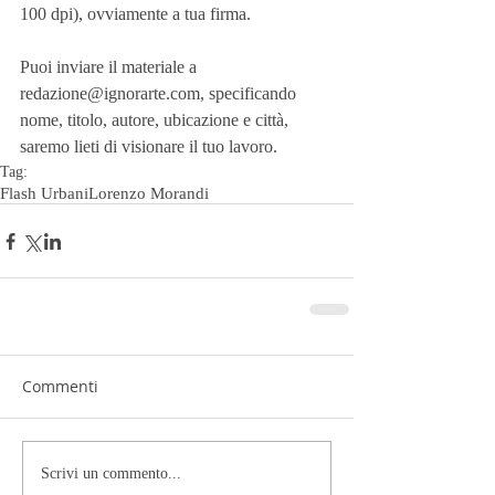
100 dpi), ovviamente a tua firma.
Puoi inviare il materiale a 
redazione@ignorarte.com, specificando 
nome, titolo, autore, ubicazione e città, 
saremo lieti di visionare il tuo lavoro.
Tag:
Flash Urbani
Lorenzo Morandi
Commenti
Scrivi un commento...