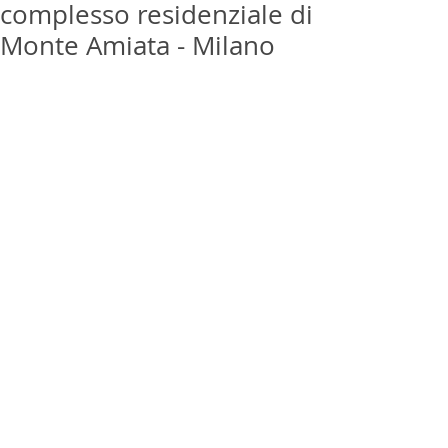
complesso residenziale di
Monte Amiata - Milano