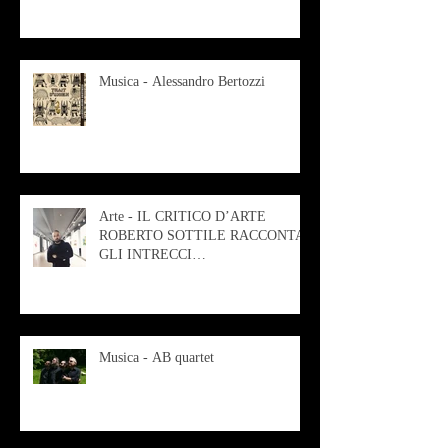
Musica - Alessandro Bertozzi
Arte - IL CRITICO D’ARTE
ROBERTO SOTTILE RACCONTA
GLI INTRECCI
CONTEMPORANEI CHE
ANIMANO IL MUSEO D
Musica - AB quartet