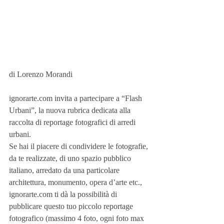
di Lorenzo Morandi
ignorarte.com invita a partecipare a “Flash 
Urbani”, la nuova rubrica dedicata alla 
raccolta di reportage fotografici di arredi 
urbani.
Se hai il piacere di condividere le fotografie, 
da te realizzate, di uno spazio pubblico 
italiano, arredato da una particolare 
architettura, monumento, opera d’arte etc.,
ignorarte.com ti dà la possibilità di 
pubblicare questo tuo piccolo reportage 
fotografico (massimo 4 foto, ogni foto max 