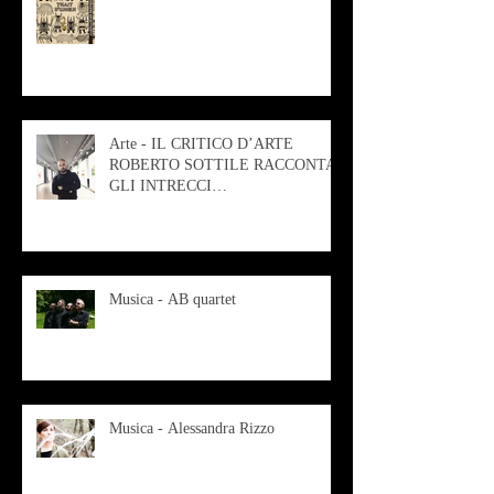
Arte - IL CRITICO D’ARTE
ROBERTO SOTTILE RACCONTA
GLI INTRECCI
CONTEMPORANEI CHE
ANIMANO IL MUSEO D
Musica - AB quartet
Musica - Alessandra Rizzo