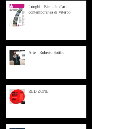
Luoghi - Biennale d'arte
contemporanea di Viterbo
Arte - Roberto Sottile
RED ZONE