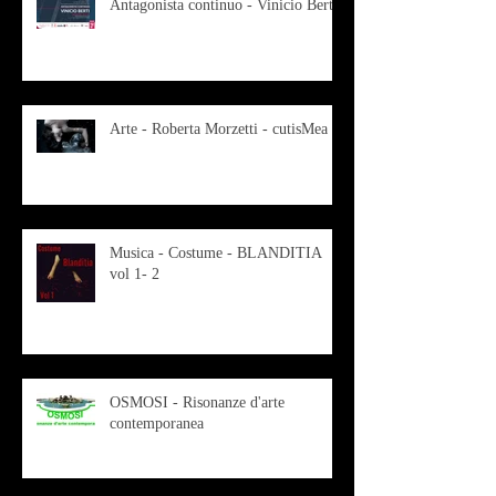
Antagonista continuo - Vinicio Berti
Arte - Roberta Morzetti - cutisMea
Musica - Costume - BLANDITIA
vol 1- 2
OSMOSI - Risonanze d'arte
contemporanea