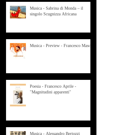
Musica - Sabrina di Monda – il
singolo Scugnizza Africana
Musica - Preview - Francesco Mascio
Poesia - Francesco Aprile -
"Magnitudini apparenti"
Musica - Alessandro Bertozzi