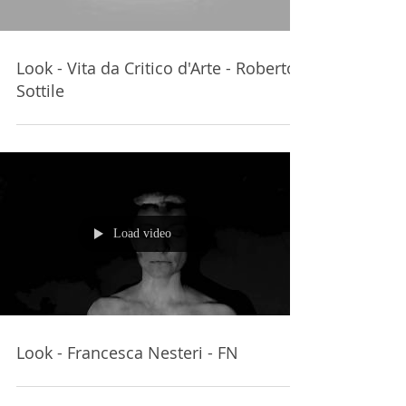
Look - Vita da Critico d'Arte - Roberto
Sottile
Load video
Look - Francesca Nesteri - FN