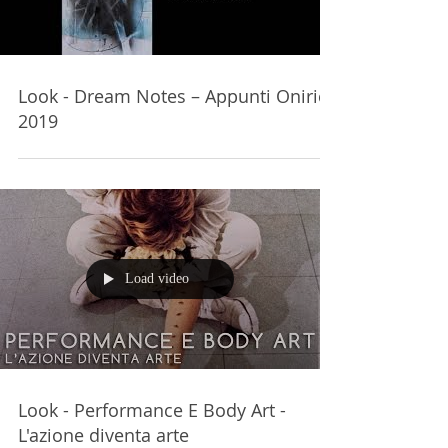
Look - Dream Notes – Appunti Onirici
2019
Load video
Look - Performance E Body Art -
L'azione diventa arte