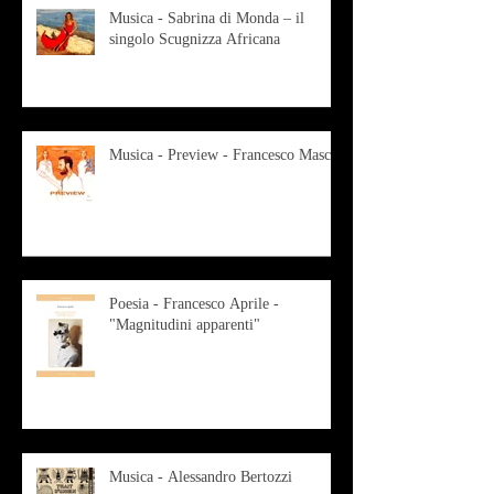
Musica - Sabrina di Monda – il
singolo Scugnizza Africana
Musica - Preview - Francesco Mascio
Poesia - Francesco Aprile -
"Magnitudini apparenti"
Musica - Alessandro Bertozzi