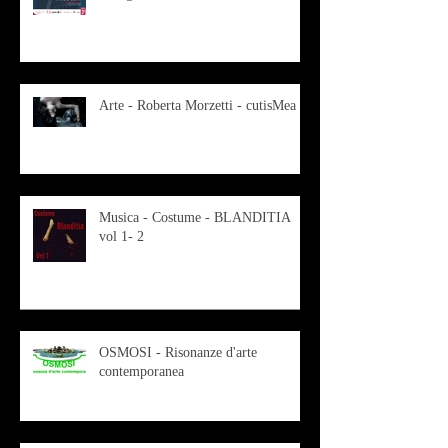
Arte - Roberta Morzetti - cutisMea
Musica - Costume - BLANDITIA
vol 1- 2
OSMOSI - Risonanze d'arte
contemporanea