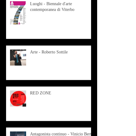
Luoghi - Biennale d'arte
contemporanea di Viterbo
Arte - Roberto Sottile
RED ZONE
Antagonista continuo - Vinicio Berti