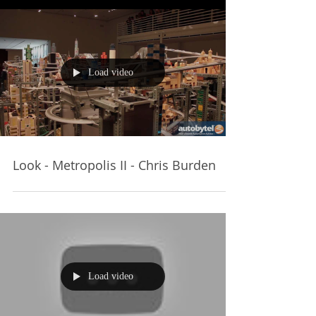
Load video
Look - Metropolis II - Chris Burden
Load video