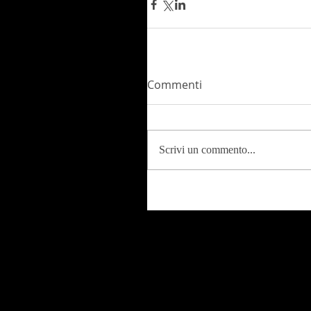
Commenti
Scrivi un commento...