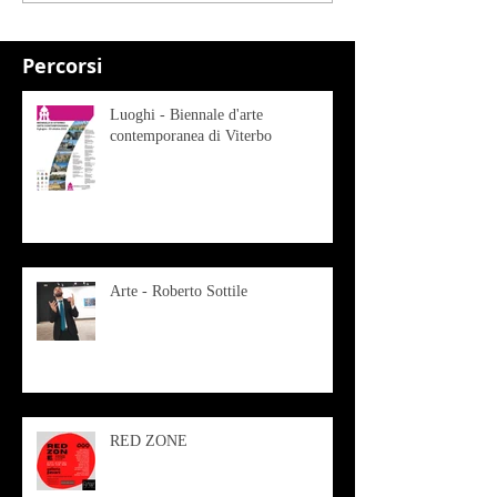
Percorsi
Luoghi - Biennale d'arte
contemporanea di Viterbo
Arte - Roberto Sottile
RED ZONE