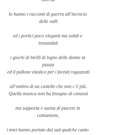
lo hanno i racconti di guerra all’incrocio 
delle valli
ed i portici poco eleganti ma solidi e 
trasandati
i giochi di birilli di legno delle donne in 
piazza
ed il pallone elastico per i forzuti ragazzotti
all’ombra di un castello che non c’è più.
Quella musica non ha bisogno di canzoni
ma sopporta e suona di piacere in 
comunione,
i miei hanno portato dal sud qualche canto 