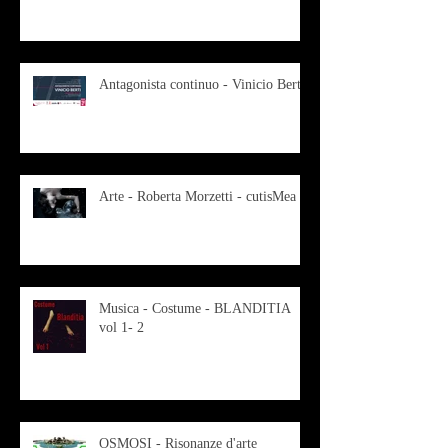
Antagonista continuo - Vinicio Berti
Arte - Roberta Morzetti - cutisMea
Musica - Costume - BLANDITIA
vol 1- 2
OSMOSI - Risonanze d'arte