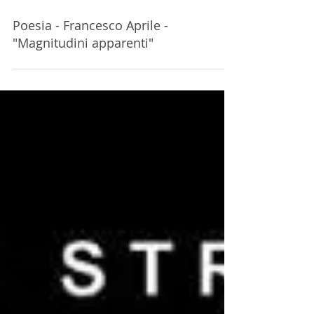
Poesia - Francesco Aprile -
"Magnitudini apparenti"