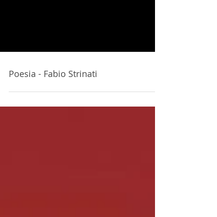
Poesia - Fabio Strinati