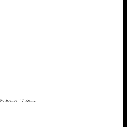
ortuense, 47 Roma