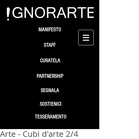
MANIFESTO
STAFF
CURATELA
PARTNERSHIP
SEGNALA
SOSTIENICI
TESSERAMENTO
Arte - Cubi d'arte 2/4