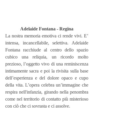
Adelaide Fontana - Regina
La nostra memoria emotiva ci rende vivi. E’ 
intensa, incancellabile, selettiva. Adelaide 
Fontana racchiude al centro dello spazio 
cubico una reliquia, un ricordo molto 
prezioso, l’oggetto vivo di una reminiscenza 
intimamente sacra e poi la rivisita sulla base 
dell’esperienza e del dolore opaco e cupo 
della vita. L’opera celebra un’immagine che 
respira nell'infanzia, girando nella penombra 
come nel territorio di contatto più misterioso 
con ciò che ci sovrasta e ci assolve.