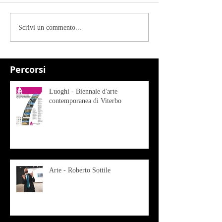
Scrivi un commento...
Percorsi
Luoghi - Biennale d'arte
contemporanea di Viterbo
Arte - Roberto Sottile