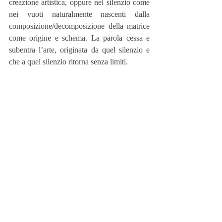
creazione artistica, oppure nel silenzio come 
nei vuoti naturalmente nascenti dalla 
composizione/decomposizione della matrice 
come origine e schema. La parola cessa e 
subentra l’arte, originata da quel silenzio e 
che a quel silenzio ritorna senza limiti.