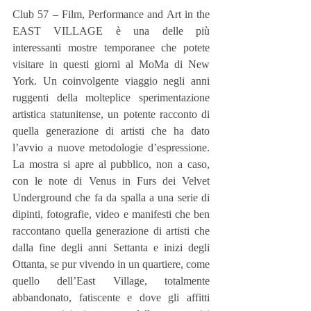
Club 57 – Film, Performance and Art in the 
EAST VILLAGE è una delle più 
interessanti mostre temporanee che potete 
visitare in questi giorni al MoMa di New 
York. Un coinvolgente viaggio negli anni 
ruggenti della molteplice sperimentazione 
artistica statunitense, un potente racconto di 
quella generazione di artisti che ha dato 
l’avvio a nuove metodologie d’espressione. 
La mostra si apre al pubblico, non a caso, 
con le note di Venus in Furs dei Velvet 
Underground che fa da spalla a una serie di 
dipinti, fotografie, video e manifesti che ben 
raccontano quella generazione di artisti che 
dalla fine degli anni Settanta e inizi degli 
Ottanta, se pur vivendo in un quartiere, come 
quello dell’East Village, totalmente 
abbandonato, fatiscente e dove gli affitti 