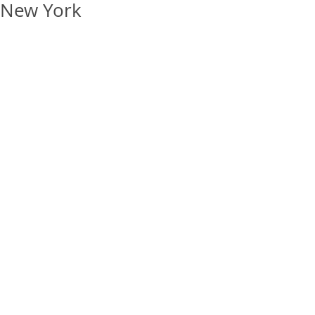
New York