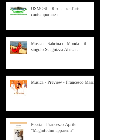
OSMOSI - Risonanze d'arte
contemporanea
Musica - Sabrina di Monda – il
singolo Scugnizza Africana
Musica - Preview - Francesco Mascio
Poesia - Francesco Aprile -
"Magnitudini apparenti"