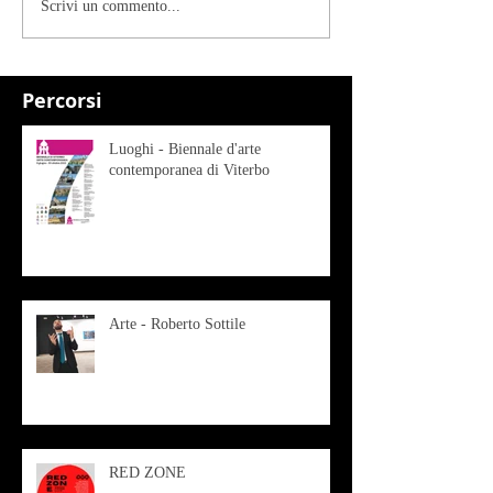
Scrivi un commento...
Percorsi
Luoghi - Biennale d'arte
contemporanea di Viterbo
Arte - Roberto Sottile
RED ZONE