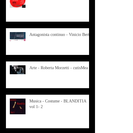
Antagonista continuo - Vinicio Berti
Arte - Roberta Morzetti - cutisMea
Musica - Costume - BLANDITIA
vol 1- 2