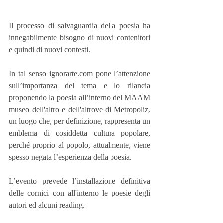
Il processo di salvaguardia della poesia ha 
innegabilmente bisogno di nuovi contenitori 
e quindi di nuovi contesti. 
In tal senso ignorarte.com pone l’attenzione 
sull’importanza del tema e lo rilancia 
proponendo la poesia all’interno del MAAM 
museo dell'altro e dell'altrove di Metropoliz, 
un luogo che, per definizione, rappresenta un 
emblema di cosiddetta cultura popolare, 
perché proprio al popolo, attualmente, viene 
spesso negata l’esperienza della poesia. 
L’evento prevede l’installazione definitiva 
delle cornici con all'interno le poesie degli 
autori ed alcuni reading.