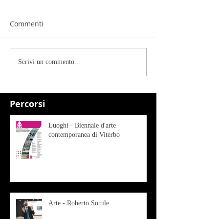
Commenti
Scrivi un commento...
Percorsi
Luoghi - Biennale d'arte
contemporanea di Viterbo
Arte - Roberto Sottile