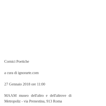
Cornici Poetiche
a cura di ignorarte.com
27 Gennaio 2018 ore 11:00
MAAM museo dell'altro e dell'altrove di 
Metropoliz - via Prenestina, 913 Roma