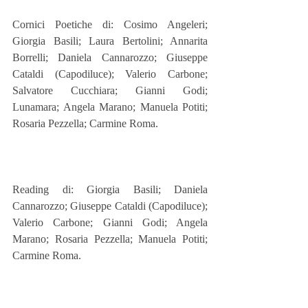
Cornici Poetiche di: Cosimo Angeleri; 
Giorgia Basili; Laura Bertolini; Annarita 
Borrelli; Daniela Cannarozzo; Giuseppe 
Cataldi (Capodiluce); Valerio Carbone; 
Salvatore Cucchiara; Gianni Godi; 
Lunamara; Angela Marano; Manuela Potiti; 
Rosaria Pezzella; Carmine Roma.
Reading di: Giorgia Basili; Daniela 
Cannarozzo; Giuseppe Cataldi (Capodiluce); 
Valerio Carbone; Gianni Godi; Angela 
Marano; Rosaria Pezzella; Manuela Potiti; 
Carmine Roma. 