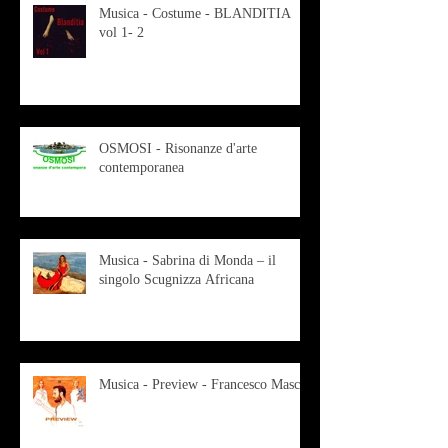
Musica - Costume - BLANDITIA
vol 1- 2
OSMOSI - Risonanze d'arte
contemporanea
Musica - Sabrina di Monda – il
singolo Scugnizza Africana
Musica - Preview - Francesco Mascio