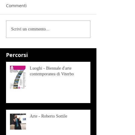
Commenti
Scrivi un commento...
Percorsi
Luoghi - Biennale d'arte
contemporanea di Viterbo
Arte - Roberto Sottile