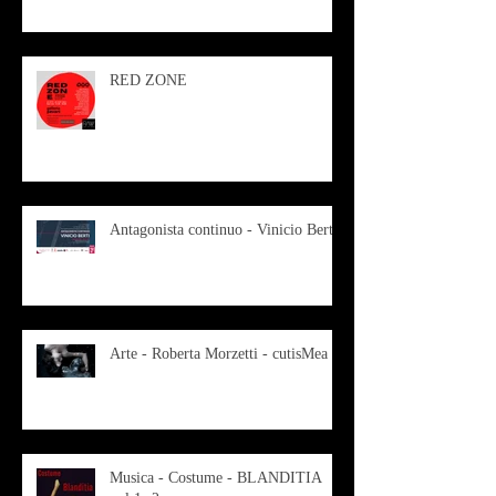
RED ZONE
Antagonista continuo - Vinicio Berti
Arte - Roberta Morzetti - cutisMea
Musica - Costume - BLANDITIA