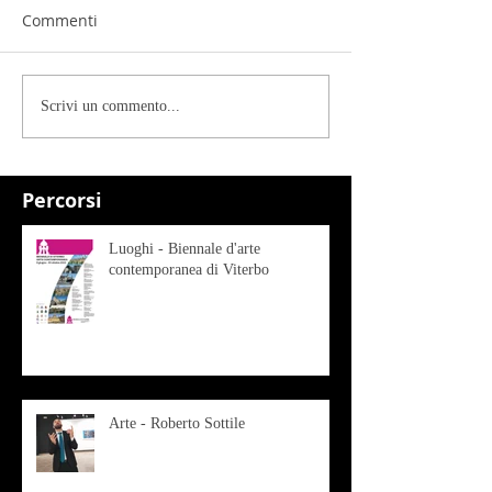
Commenti
Scrivi un commento...
Percorsi
Luoghi - Biennale d'arte
contemporanea di Viterbo
Arte - Roberto Sottile