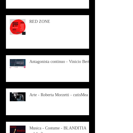
RED ZONE
Antagonista continuo - Vinicio Berti
Arte - Roberta Morzetti - cutisMea
Musica - Costume - BLANDITIA