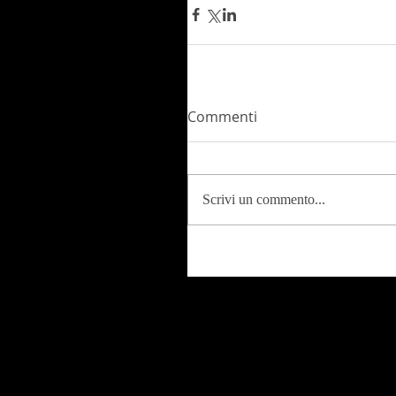
Commenti
Scrivi un commento...