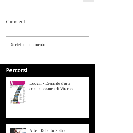
Commenti
Scrivi un commento...
Percorsi
Luoghi - Biennale d'arte
contemporanea di Viterbo
Arte - Roberto Sottile