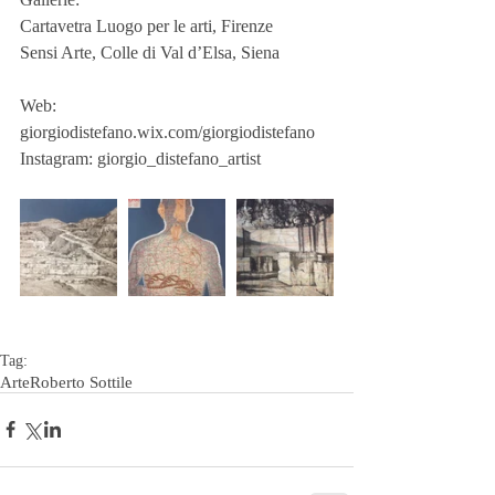
Cartavetra Luogo per le arti, Firenze
Sensi Arte, Colle di Val d’Elsa, Siena
Web: 
giorgiodistefano.wix.com/giorgiodistefano
Instagram: giorgio_distefano_artist
Tag:
Arte
Roberto Sottile