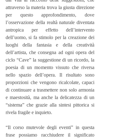
attraverso la materia trova la giusta direzione 
per questo approfondimento, dove 
l’osservazione della realtà naturale diventata 
antropica per effetto dell’intervento 
dell’uomo, si fa stimolo per la creazione dei 
luoghi della fantasia e della creatività 
dell’artista, che consegna ad ogni opera del 
ciclo “Cave” la suggestione di un ricordo, la 
poesia di un momento vissuto che riversa 
nello spazio dell’opera. Il risultato sono 
proporzioni che vengono ricalcolate, capaci 
di continuare a trasmettere non solo armonia 
e maestosità, ma anche la delicatezza di un 
“sistema” che grazie alla sintesi pittorica si 
rivela fragile e inquieto.
“Il corso mutevole degli eventi” in questa 
frase possiamo racchiudere il significato 