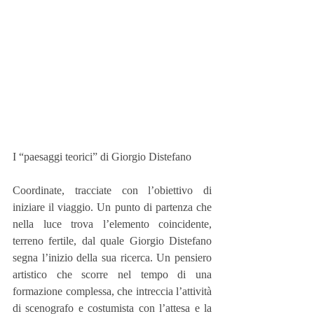
I “paesaggi teorici” di Giorgio Distefano
Coordinate, tracciate con l’obiettivo di 
iniziare il viaggio. Un punto di partenza che 
nella luce trova l’elemento coincidente, 
terreno fertile, dal quale Giorgio Distefano 
segna l’inizio della sua ricerca. Un pensiero 
artistico che scorre nel tempo di una 
formazione complessa, che intreccia l’attività 
di scenografo e costumista con l’attesa e la 