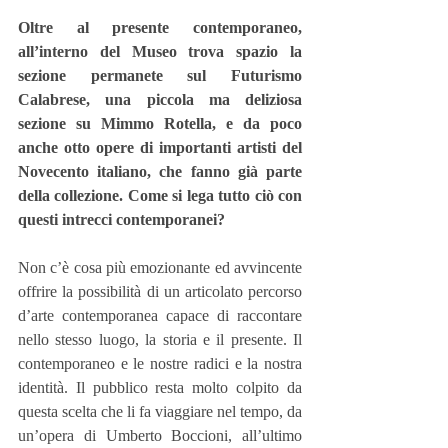
Oltre al presente contemporaneo, 
all’interno del Museo trova spazio la 
sezione permanete sul Futurismo 
Calabrese, una piccola ma deliziosa 
sezione su Mimmo Rotella, e da poco 
anche otto opere di importanti artisti del 
Novecento italiano, che fanno già parte 
della collezione. Come si lega tutto ciò con 
questi intrecci contemporanei?
Non c’è cosa più emozionante ed avvincente 
offrire la possibilità di un articolato percorso 
d’arte contemporanea capace di raccontare 
nello stesso luogo, la storia e il presente. Il 
contemporaneo e le nostre radici e la nostra 
identità. Il pubblico resta molto colpito da 
questa scelta che li fa viaggiare nel tempo, da 
un’opera di Umberto Boccioni, all’ultimo 