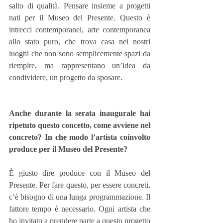
salto di qualità. Pensare insieme a progetti 
nati per il Museo del Presente. Questo è 
intrecci contemporanei, arte contemporanea 
allo stato puro, che trova casa nei nostri 
luoghi che non sono semplicemente spazi da 
riempire, ma rappresentano un’idea da 
condividere, un progetto da sposare.
Anche durante la serata inaugurale hai 
ripetuto questo concetto, come avviene nel 
concreto? In che modo l’artista coinvolto 
produce per il Museo del Presente?
È giusto dire produce con il Museo del 
Presente. Per fare questo, per essere concreti, 
c’è bisogno di una lunga programmazione. Il 
fattore tempo è necessario. Ogni artista che 
ho invitato a prendere parte a questo progetto 