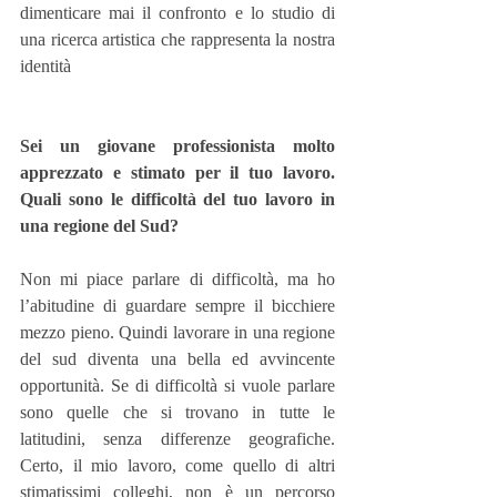
dimenticare mai il confronto e lo studio di 
una ricerca artistica che rappresenta la nostra 
identità
Sei un giovane professionista molto 
apprezzato e stimato per il tuo lavoro. 
Quali sono le difficoltà del tuo lavoro in 
una regione del Sud?
Non mi piace parlare di difficoltà, ma ho 
l’abitudine di guardare sempre il bicchiere 
mezzo pieno. Quindi lavorare in una regione 
del sud diventa una bella ed avvincente 
opportunità. Se di difficoltà si vuole parlare 
sono quelle che si trovano in tutte le 
latitudini, senza differenze geografiche. 
Certo, il mio lavoro, come quello di altri 
stimatissimi colleghi, non è un percorso 