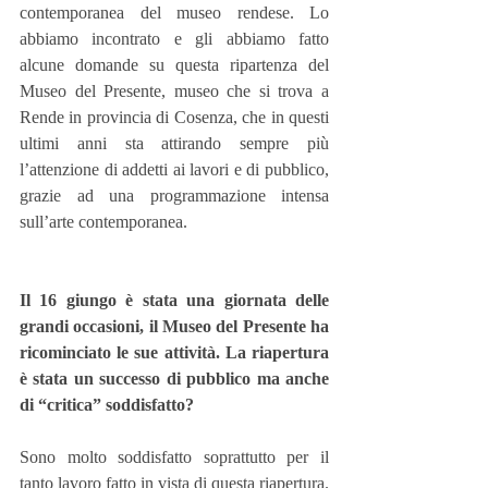
contemporanea del museo rendese. Lo 
abbiamo incontrato e gli abbiamo fatto 
alcune domande su questa ripartenza del 
Museo del Presente, museo che si trova a 
Rende in provincia di Cosenza, che in questi 
ultimi anni sta attirando sempre più 
l’attenzione di addetti ai lavori e di pubblico, 
grazie ad una programmazione intensa 
sull’arte contemporanea.
Il 16 giungo è stata una giornata delle 
grandi occasioni, il Museo del Presente ha 
ricominciato le sue attività. La riapertura 
è stata un successo di pubblico ma anche 
di “critica” soddisfatto?
Sono molto soddisfatto soprattutto per il 
tanto lavoro fatto in vista di questa riapertura. 