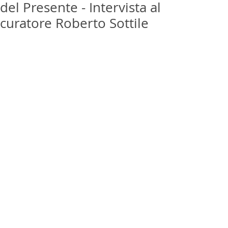
del Presente - Intervista al
curatore Roberto Sottile