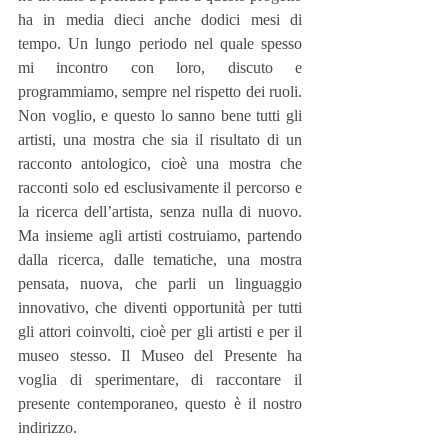
ha in media dieci anche dodici mesi di 
tempo. Un lungo periodo nel quale spesso 
mi incontro con loro, discuto e 
programmiamo, sempre nel rispetto dei ruoli. 
Non voglio, e questo lo sanno bene tutti gli 
artisti, una mostra che sia il risultato di un 
racconto antologico, cioè una mostra che 
racconti solo ed esclusivamente il percorso e 
la ricerca dell’artista, senza nulla di nuovo. 
Ma insieme agli artisti costruiamo, partendo 
dalla ricerca, dalle tematiche, una mostra 
pensata, nuova, che parli un linguaggio 
innovativo, che diventi opportunità per tutti 
gli attori coinvolti, cioè per gli artisti e per il 
museo stesso. Il Museo del Presente ha 
voglia di sperimentare, di raccontare il 
presente contemporaneo, questo è il nostro 
indirizzo.