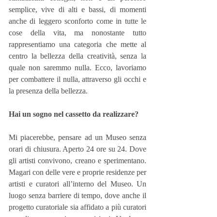
semplice, vive di alti e bassi, di momenti 
anche di leggero sconforto come in tutte le 
cose della vita, ma nonostante tutto 
rappresentiamo una categoria che mette al 
centro la bellezza della creatività, senza la 
quale non saremmo nulla. Ecco, lavoriamo 
per combattere il nulla, attraverso gli occhi e 
la presenza della bellezza.
Hai un sogno nel cassetto da realizzare?
Mi piacerebbe, pensare ad un Museo senza 
orari di chiusura. Aperto 24 ore su 24. Dove 
gli artisti convivono, creano e sperimentano. 
Magari con delle vere e proprie residenze per 
artisti e curatori all’interno del Museo. Un 
luogo senza barriere di tempo, dove anche il 
progetto curatoriale sia affidato a più curatori 