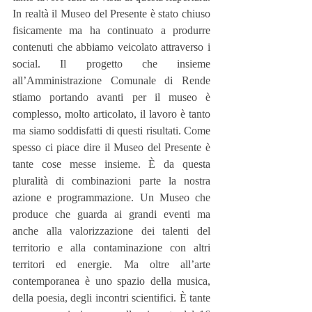
In realtà il Museo del Presente è stato chiuso 
fisicamente ma ha continuato a produrre 
contenuti che abbiamo veicolato attraverso i 
social. Il progetto che insieme 
all’Amministrazione Comunale di Rende 
stiamo portando avanti per il museo è 
complesso, molto articolato, il lavoro è tanto 
ma siamo soddisfatti di questi risultati. Come 
spesso ci piace dire il Museo del Presente è 
tante cose messe insieme. È da questa 
pluralità di combinazioni parte la nostra 
azione e programmazione. Un Museo che 
produce che guarda ai grandi eventi ma 
anche alla valorizzazione dei talenti del 
territorio e alla contaminazione con altri 
territori ed energie. Ma oltre all’arte 
contemporanea è uno spazio della musica, 
della poesia, degli incontri scientifici. È tante 