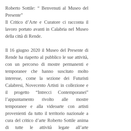
Roberto Sottile: “ Benvenuti al Museo del 
Presente”
Il Critico d’Arte e Curatore ci racconta il 
lavoro portato avanti in Calabria nel Museo 
della città di Rende.
Il 16 giugno 2020 il Museo del Presente di 
Rende ha riaperto al pubblico le sue attività, 
con un percorso di mostre permanenti e 
temporanee che hanno suscitato molto 
interesse, come la sezione dei Futuristi 
Calabresi, Novecento Artisti in collezione e 
il progetto “Intrecci Contemporanei” 
l’appuntamento rivolto alle mostre 
temporanee e alla videoarte con artisti 
provenienti da tutto il territorio nazionale a 
cura del critico d’arte Roberto Sottile anima 
di tutte le attività legate all’arte 