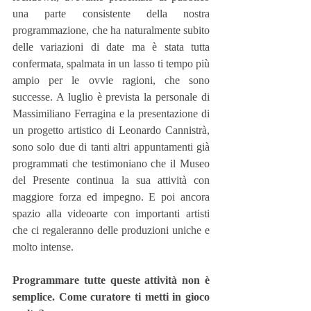
una parte consistente della nostra 
programmazione, che ha naturalmente subito 
delle variazioni di date ma è stata tutta 
confermata, spalmata in un lasso ti tempo più 
ampio per le ovvie ragioni, che sono 
successe. A luglio è prevista la personale di 
Massimiliano Ferragina e la presentazione di 
un progetto artistico di Leonardo Cannistrà, 
sono solo due di tanti altri appuntamenti già 
programmati che testimoniano che il Museo 
del Presente continua la sua attività con 
maggiore forza ed impegno. E poi ancora 
spazio alla videoarte con importanti artisti 
che ci regaleranno delle produzioni uniche e 
molto intense.
Programmare tutte queste attività non è 
semplice. Come curatore ti metti in gioco 