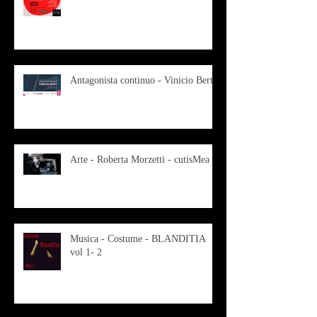
Antagonista continuo - Vinicio Berti
Arte - Roberta Morzetti - cutisMea
Musica - Costume - BLANDITIA
vol 1- 2