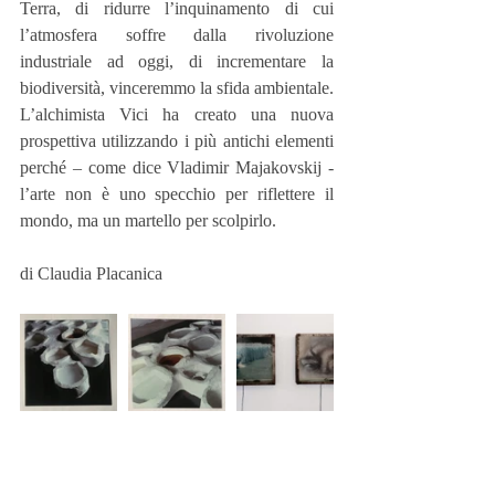
Terra, di ridurre l’inquinamento di cui 
l’atmosfera soffre dalla rivoluzione 
industriale ad oggi, di incrementare la 
biodiversità, vinceremmo la sfida ambientale.
L’alchimista Vici ha creato una nuova 
prospettiva utilizzando i più antichi elementi 
perché – come dice Vladimir Majakovskij - 
l’arte non è uno specchio per riflettere il 
mondo, ma un martello per scolpirlo.
di Claudia Placanica