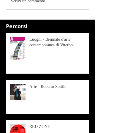
Scrivi un commento...
Percorsi
Luoghi - Biennale d'arte
contemporanea di Viterbo
Arte - Roberto Sottile
RED ZONE