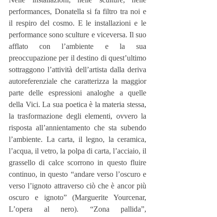
performances, Donatella si fa filtro tra noi e 
il respiro del cosmo. E le installazioni e le 
performance sono sculture e viceversa. Il suo 
afflato con l’ambiente e la sua 
preoccupazione per il destino di quest’ultimo 
sottraggono l’attività dell’artista dalla deriva 
autoreferenziale che caratterizza la maggior 
parte delle espressioni analoghe a quelle 
della Vici. La sua poetica è la materia stessa, 
la trasformazione degli elementi, ovvero la 
risposta all’annientamento che sta subendo 
l’ambiente. La carta, il legno, la ceramica, 
l’acqua, il vetro, la polpa di carta, l’acciaio, il 
grassello di calce scorrono in questo fluire 
continuo, in questo “andare verso l’oscuro e 
verso l’ignoto attraverso ciò che è ancor più 
oscuro e ignoto” (Marguerite Yourcenar, 
L’opera al nero). “Zona pallida”, 