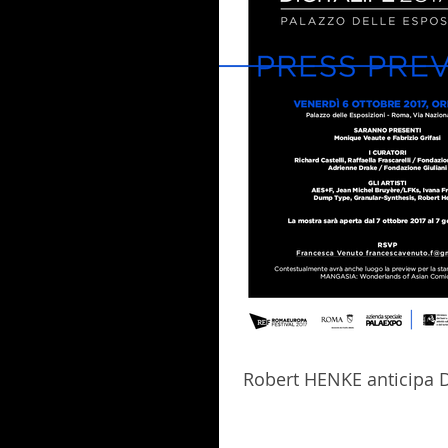
Robert HENKE anticipa 