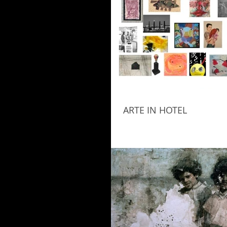
ARTE IN HOTEL