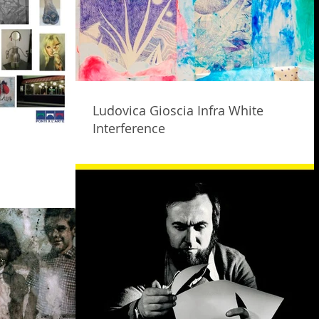
Ludovica Gioscia Infra White
Interference