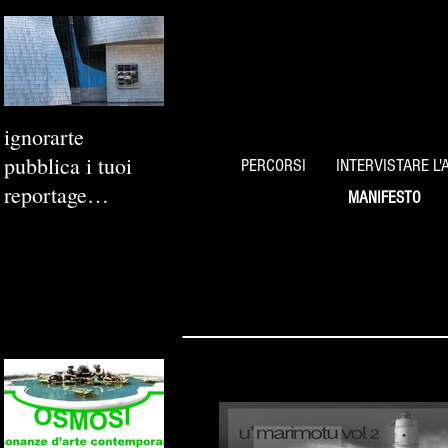
ignorarte
pubblica i tuoi
PERCORSI
INTERVISTARE L'
reportage
MANIFESTO
fotografici