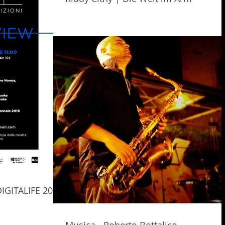
DIGITALIFE 2017