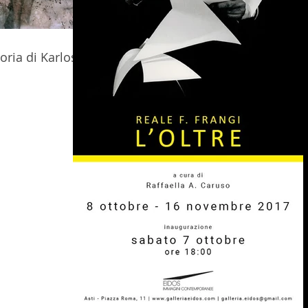
ria di Karlos