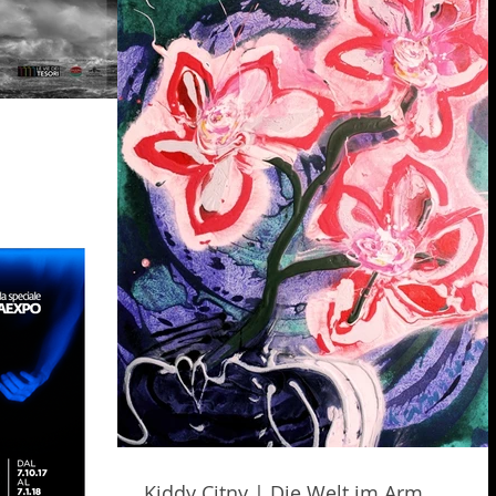
Kiddy Citny | Die Welt im Arm