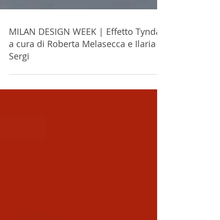
MILAN DESIGN WEEK | Effetto Tyndall
a cura di Roberta Melasecca e Ilaria
Sergi