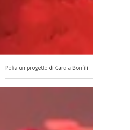
Polia un progetto di Carola Bonfili