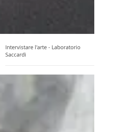
Intervistare l'arte - Laboratorio
Saccardi