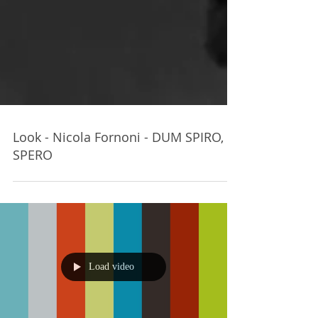
Look - Nicola Fornoni - DUM SPIRO,
SPERO
Load video