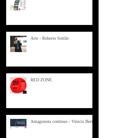
Arte - Roberto Sottile
RED ZONE
Antagonista continuo - Vinicio Berti