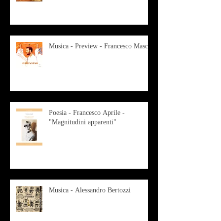
Musica - Preview - Francesco Mascio
Poesia - Francesco Aprile -
"Magnitudini apparenti"
Musica - Alessandro Bertozzi