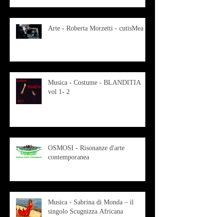
Arte - Roberta Morzetti - cutisMea
Musica - Costume - BLANDITIA
vol 1- 2
OSMOSI - Risonanze d'arte
contemporanea
Musica - Sabrina di Monda – il
singolo Scugnizza Africana