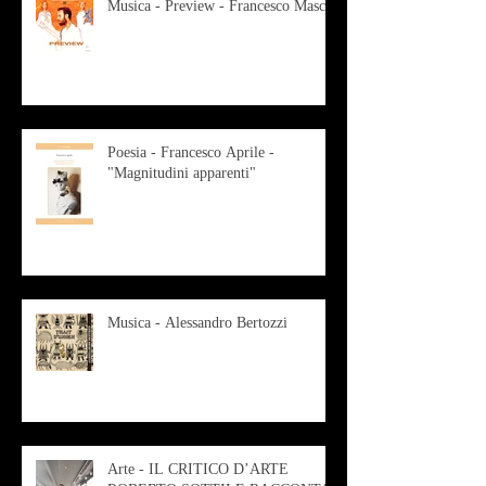
Musica - Preview - Francesco Mascio
Poesia - Francesco Aprile -
"Magnitudini apparenti"
Musica - Alessandro Bertozzi
Arte - IL CRITICO D’ARTE