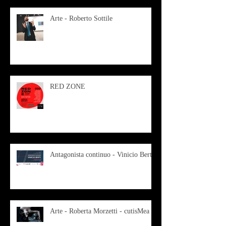
Arte - Roberto Sottile
RED ZONE
Antagonista continuo - Vinicio Berti
Arte - Roberta Morzetti - cutisMea