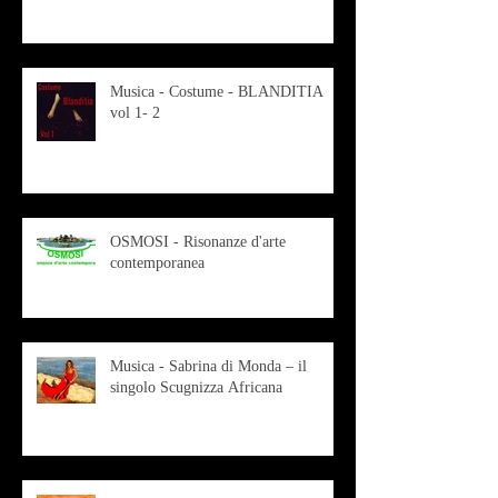
Musica - Costume - BLANDITIA
vol 1- 2
OSMOSI - Risonanze d'arte
contemporanea
Musica - Sabrina di Monda – il
singolo Scugnizza Africana