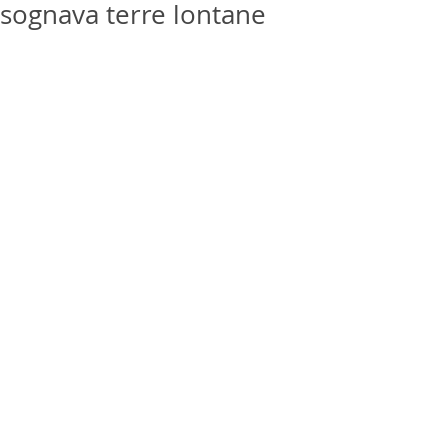
sognava terre lontane