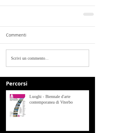
Commenti
Scrivi un commento...
Percorsi
Luoghi - Biennale d'arte
contemporanea di Viterbo